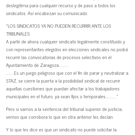
deslegitima para cualquier recurso y de paso a todos los
sindicatos. Así encabezan su comunicado:
«LOS SINDICATOS YA NO PUEDEN RECURRIR ANTE LOS
TRIBUNALES.
A partir de ahora cualquier sindicato legalmente constituido y
con representantes elegidos en elecciones sindicales no podrá
recurrir las convocatorias de procesos selectivos en el
Ayuntamiento de Zaragoza………..
………Es un juego peligroso que con el fin de parar y neutralizar a
STAZ, se cierre la puerta a la posibilidad sindical de recurrir
aquellas cuestiones que puedan afectar a los trabajadores
municipales en el futuro, ya sean fijos o temporales…………»
Pero si vamos a la sentencia del tribunal superior de justicia,
vemos que corrobora lo que en otra anterior les decían.
Y lo que les dice es que un sindicato no puede solicitar la