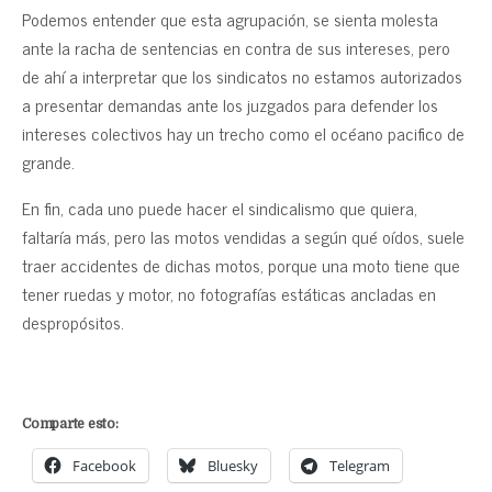
Podemos entender que esta agrupación, se sienta molesta
ante la racha de sentencias en contra de sus intereses, pero
de ahí a interpretar que los sindicatos no estamos autorizados
a presentar demandas ante los juzgados para defender los
intereses colectivos hay un trecho como el océano pacifico de
grande.
En fin, cada uno puede hacer el sindicalismo que quiera,
faltaría más, pero las motos vendidas a según qué oídos, suele
traer accidentes de dichas motos, porque una moto tiene que
tener ruedas y motor, no fotografías estáticas ancladas en
despropósitos.
Comparte esto:
Facebook
Bluesky
Telegram