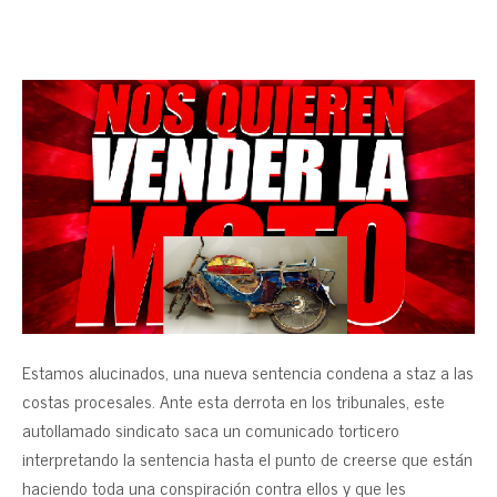
Estamos alucinados, una nueva sentencia condena a staz a las
costas procesales. Ante esta derrota en los tribunales, este
autollamado sindicato saca un comunicado torticero
interpretando la sentencia hasta el punto de creerse que están
haciendo toda una conspiración contra ellos y que les