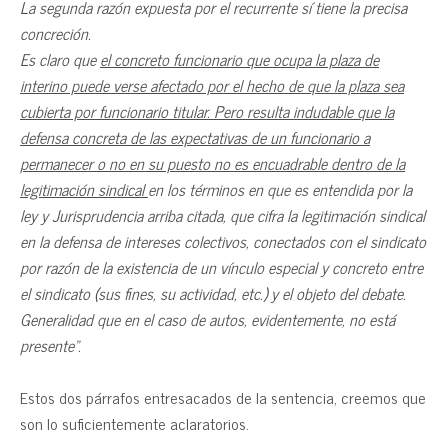
La segunda razón expuesta por el recurrente sí tiene la precisa
concreción.
Es claro que
el concreto funcionario que ocupa la plaza de
interino puede verse afectado por el hecho de que la plaza sea
cubierta por funcionario titular. Pero resulta indudable que la
defensa concreta de las expectativas de un funcionario a
permanecer o no en su puesto no es encuadrable dentro de la
legitimación sindical
en los términos en que es entendida por la
ley y Jurisprudencia arriba citada, que cifra la legitimación sindical
en la defensa de intereses colectivos, conectados con el sindicato
por razón de la existencia de un vínculo especial y concreto entre
el sindicato (sus fines, su actividad, etc.) y el objeto del debate.
Generalidad que en el caso de autos, evidentemente, no está
presente”.
Estos dos párrafos entresacados de la sentencia, creemos que
son lo suficientemente aclaratorios.