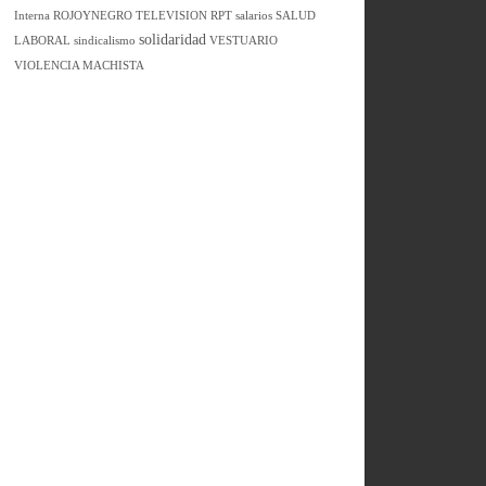
Interna
ROJOYNEGRO TELEVISION
RPT
salarios
SALUD
solidaridad
LABORAL
sindicalismo
VESTUARIO
VIOLENCIA MACHISTA