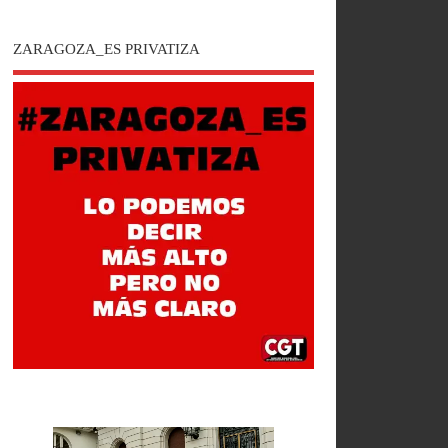
ZARAGOZA_ES PRIVATIZA