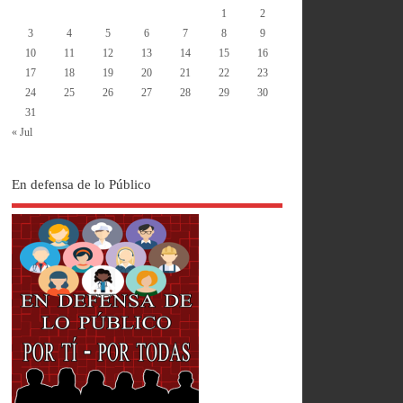
1
2
3
4
5
6
7
8
9
10
11
12
13
14
15
16
17
18
19
20
21
22
23
24
25
26
27
28
29
30
31
« Jul
En defensa de lo Público