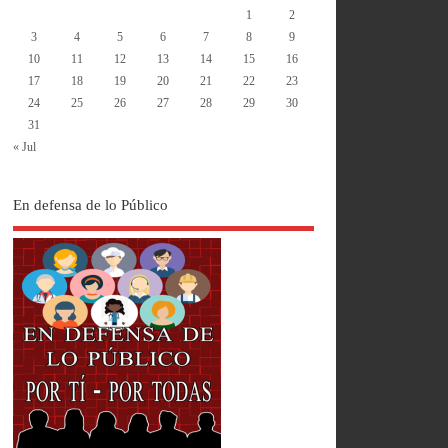
1
2
3
4
5
6
7
8
9
10
11
12
13
14
15
16
17
18
19
20
21
22
23
24
25
26
27
28
29
30
31
« Jul
En defensa de lo Público