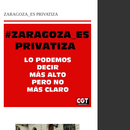
ZARAGOZA_ES PRIVATIZA