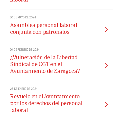
10 DE MAYO DE 2024
Asamblea personal laboral
conjunta con patronatos
16 DE FEBRERO DE 2024
¿Vulneración de la Libertad
Sindical de CGT en el
Ayuntamiento de Zaragoza?
25 DE ENERO DE 2024
Revuelo en el Ayuntamiento
por los derechos del personal
laboral