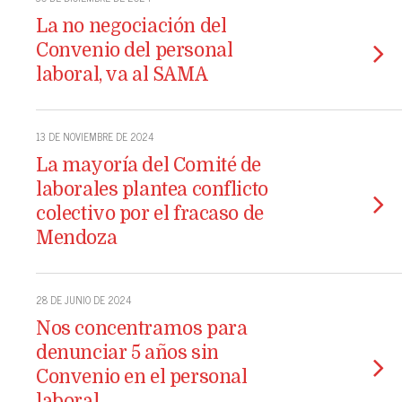
La no negociación del
Convenio del personal
laboral, va al SAMA
13 DE NOVIEMBRE DE 2024
La mayoría del Comité de
laborales plantea conflicto
colectivo por el fracaso de
Mendoza
28 DE JUNIO DE 2024
Nos concentramos para
denunciar 5 años sin
Convenio en el personal
laboral