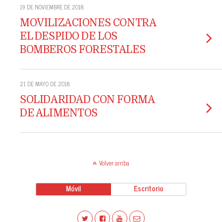
19 DE NOVIEMBRE DE 2018
MOVILIZACIONES CONTRA
EL DESPIDO DE LOS
BOMBEROS FORESTALES
21 DE MAYO DE 2018
SOLIDARIDAD CON FORMA
DE ALIMENTOS
Volver arriba
Móvil
Escritorio