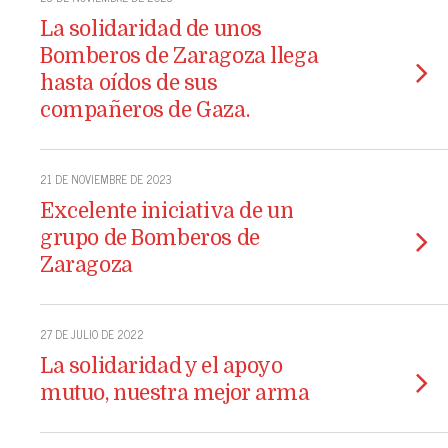
La solidaridad de unos
Bomberos de Zaragoza llega
hasta oídos de sus
compañeros de Gaza.
21 DE NOVIEMBRE DE 2023
Excelente iniciativa de un
grupo de Bomberos de
Zaragoza
27 DE JULIO DE 2022
La solidaridad y el apoyo
mutuo, nuestra mejor arma