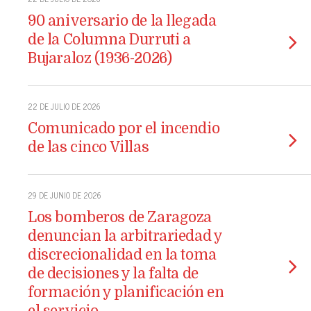
90 aniversario de la llegada
de la Columna Durruti a
Bujaraloz (1936-2026)
22 DE JULIO DE 2026
Comunicado por el incendio
de las cinco Villas
29 DE JUNIO DE 2026
Los bomberos de Zaragoza
denuncian la arbitrariedad y
discrecionalidad en la toma
de decisiones y la falta de
formación y planificación en