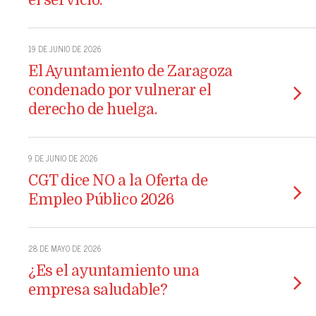
el servicio.
19 DE JUNIO DE 2026
El Ayuntamiento de Zaragoza
condenado por vulnerar el
derecho de huelga.
9 DE JUNIO DE 2026
CGT dice NO a la Oferta de
Empleo Público 2026
28 DE MAYO DE 2026
¿Es el ayuntamiento una
empresa saludable?