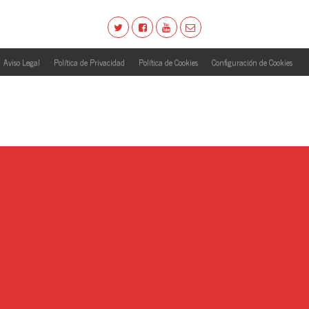
Aviso Legal
Política de Privacidad
Política de Cookies
Configuración de Cookies