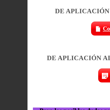
DE APLICACIÓN
Co
DE APLICACIÓN A