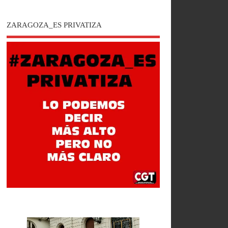
ZARAGOZA_ES PRIVATIZA