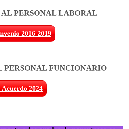
 AL PERSONAL LABORAL
nvenio 2016-2019
L PERSONAL FUNCIONARIO
Acuerdo 2024