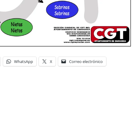
WhatsApp
X
Correo electrónico