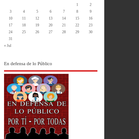
1
2
3
4
5
6
7
8
9
10
11
12
13
14
15
16
17
18
19
20
21
22
23
24
25
26
27
28
29
30
31
« Jul
En defensa de lo Público