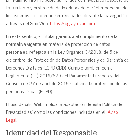
tratamiento y protección de los datos de carácter personal de
los usuarios que puedan ser recabados durante la navegación
a través del Sitio Web:
https://cgtaytozar.com
En este sentido, el Titular garantiza el cumplimiento de la
normativa vigente en materia de protección de datos
personales, reflejada en la Ley Orgánica 3/2018, de 5 de
diciembre, de Protección de Datos Personales y de Garantía de
Derechos Digitales (LOPD GDD). Cumple también con el
Reglamento (UE) 2016/679 del Parlamento Europeo y del
Consejo de 27 de abril de 2016 relativo a la protección de las
personas físicas (RGPD).
El uso de sitio Web implica la aceptación de esta Política de
Privacidad así como las condiciones incluidas en el
Aviso
Legal
.
Identidad del Responsable