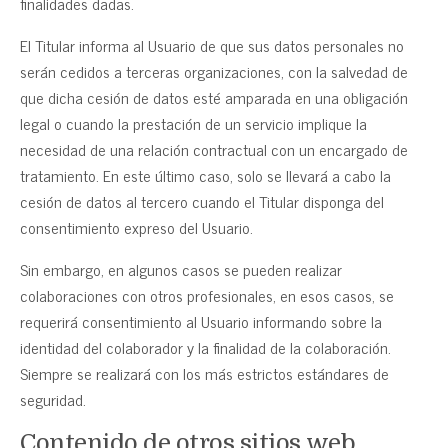
finalidades dadas.
El Titular informa al Usuario de que sus datos personales no
serán cedidos a terceras organizaciones, con la salvedad de
que dicha cesión de datos esté amparada en una obligación
legal o cuando la prestación de un servicio implique la
necesidad de una relación contractual con un encargado de
tratamiento. En este último caso, solo se llevará a cabo la
cesión de datos al tercero cuando el Titular disponga del
consentimiento expreso del Usuario.
Sin embargo, en algunos casos se pueden realizar
colaboraciones con otros profesionales, en esos casos, se
requerirá consentimiento al Usuario informando sobre la
identidad del colaborador y la finalidad de la colaboración.
Siempre se realizará con los más estrictos estándares de
seguridad.
Contenido de otros sitios web