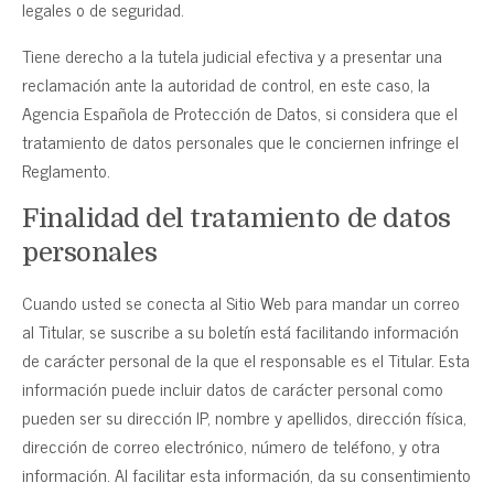
legales o de seguridad.
Tiene derecho a la tutela judicial efectiva y a presentar una
reclamación ante la autoridad de control, en este caso, la
Agencia Española de Protección de Datos, si considera que el
tratamiento de datos personales que le conciernen infringe el
Reglamento.
Finalidad del tratamiento de datos
personales
Cuando usted se conecta al Sitio Web para mandar un correo
al Titular, se suscribe a su boletín está facilitando información
de carácter personal de la que el responsable es el Titular. Esta
información puede incluir datos de carácter personal como
pueden ser su dirección IP, nombre y apellidos, dirección física,
dirección de correo electrónico, número de teléfono, y otra
información. Al facilitar esta información, da su consentimiento