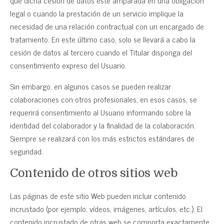
legal o cuando la prestación de un servicio implique la
necesidad de una relación contractual con un encargado de
tratamiento. En este último caso, solo se llevará a cabo la
cesión de datos al tercero cuando el Titular disponga del
consentimiento expreso del Usuario.
Sin embargo, en algunos casos se pueden realizar
colaboraciones con otros profesionales, en esos casos, se
requerirá consentimiento al Usuario informando sobre la
identidad del colaborador y la finalidad de la colaboración.
Siempre se realizará con los más estrictos estándares de
seguridad.
Contenido de otros sitios web
Las páginas de este sitio Web pueden incluir contenido
incrustado (por ejemplo, vídeos, imágenes, artículos, etc.). El
contenido incrustado de otras web se comporta exactamente