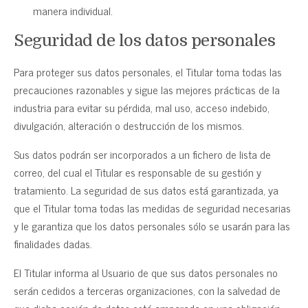
manera individual.
Seguridad de los datos personales
Para proteger sus datos personales, el Titular toma todas las
precauciones razonables y sigue las mejores prácticas de la
industria para evitar su pérdida, mal uso, acceso indebido,
divulgación, alteración o destrucción de los mismos.
Sus datos podrán ser incorporados a un fichero de lista de
correo, del cual el Titular es responsable de su gestión y
tratamiento. La seguridad de sus datos está garantizada, ya
que el Titular toma todas las medidas de seguridad necesarias
y le garantiza que los datos personales sólo se usarán para las
finalidades dadas.
El Titular informa al Usuario de que sus datos personales no
serán cedidos a terceras organizaciones, con la salvedad de
que dicha cesión de datos esté amparada en una obligación