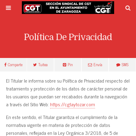
Política De Privacidad
Comparte
Tuitea
Pin
Envía
SMS
El Titular le informa sobre su Política de Privacidad respecto del
tratamiento y protección de los datos de carácter personal de
los usuarios que puedan ser recabados durante la navegación
a través del Sitio Web:
https://cgtaytozar.com
En este sentido, el Titular garantiza el cumplimiento de la
normativa vigente en materia de protección de datos
personales, reflejada en la Ley Orgánica 3/2018, de 5 de