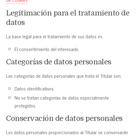
Legitimación para el tratamiento de
datos
La base legal para el tratamiento de sus datos es:
El consentimiento del interesado.
Categorías de datos personales
Las categorías de datos personales que trata el Titular son:
Datos identificativos.
No se tratan categorías de datos especialmente
protegidos.
Conservación de datos personales
Los datos personales proporcionados al Titular se conservarán