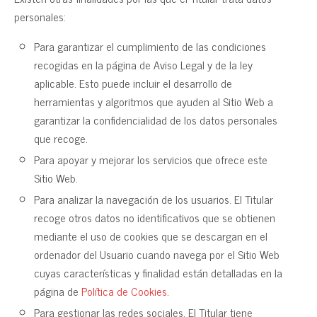
personales:
Para garantizar el cumplimiento de las condiciones
recogidas en la página de Aviso Legal y de la ley
aplicable. Esto puede incluir el desarrollo de
herramientas y algoritmos que ayuden al Sitio Web a
garantizar la confidencialidad de los datos personales
que recoge.
Para apoyar y mejorar los servicios que ofrece este
Sitio Web.
Para analizar la navegación de los usuarios. El Titular
recoge otros datos no identificativos que se obtienen
mediante el uso de cookies que se descargan en el
ordenador del Usuario cuando navega por el Sitio Web
cuyas características y finalidad están detalladas en la
página de
Política de Cookies
.
Para gestionar las redes sociales. El Titular tiene