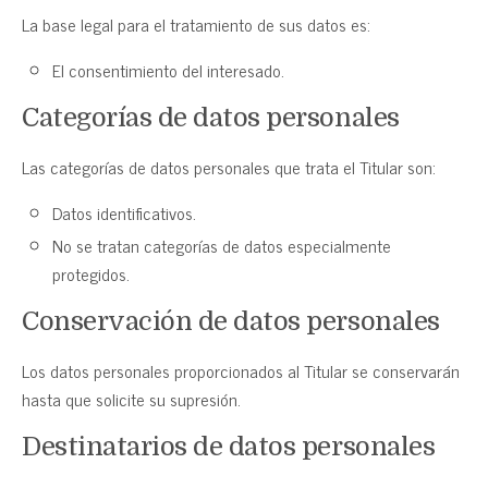
La base legal para el tratamiento de sus datos es:
El consentimiento del interesado.
Categorías de datos personales
Las categorías de datos personales que trata el Titular son:
Datos identificativos.
No se tratan categorías de datos especialmente
protegidos.
Conservación de datos personales
Los datos personales proporcionados al Titular se conservarán
hasta que solicite su supresión.
Destinatarios de datos personales