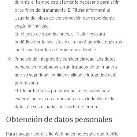
durante el tiempo estrictamente necesario para el fin
o los fines del tratamiento. El Titular informará al
Usuario del plazo de conservación correspondiente
según la finalidad.
En el caso de suscripciones, el Titular revisará
periódicamente las listas y eliminará aquellos registros
inactivos durante un tiempo considerable.
Principio de integridad y confidencialidad: Los datos
personales recabados serán tratados de tal manera
que su seguridad, confidencialidad e integridad está
garantizada.
El Titular toma las precauciones necesarias para
evitar el acceso no autorizado o uso indebido de los
datos de sus usuarios por parte de terceros.
Obtención de datos personales
Para navegar por el sitio Web no es necesario que facilite