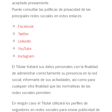
aceptado previamente.
Puede consultar las políticas de privacidad de las
principales redes sociales en estos enlaces:
Facebook
Twitter
Linkedin
YouTube
Instagram
El Titular tratará sus datos personales con la finalidad
de administrar correctamente su presencia en la red
social, informarle de sus actividades, así como para
cualquier otra finalidad que las normativas de las
redes sociales permiten.
En ningún caso el Titular utilizará los perfiles de
seguidores en redes sociales para enviar publicidad de