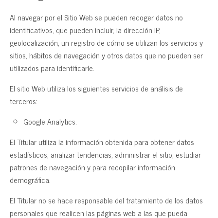
Al navegar por el Sitio Web se pueden recoger datos no
identificativos, que pueden incluir, la dirección IP,
geolocalización, un registro de cómo se utilizan los servicios y
sitios, hábitos de navegación y otros datos que no pueden ser
utilizados para identificarle.
El sitio Web utiliza los siguientes servicios de análisis de
terceros:
Google Analytics.
El Titular utiliza la información obtenida para obtener datos
estadísticos, analizar tendencias, administrar el sitio, estudiar
patrones de navegación y para recopilar información
demográfica.
El Titular no se hace responsable del tratamiento de los datos
personales que realicen las páginas web a las que pueda