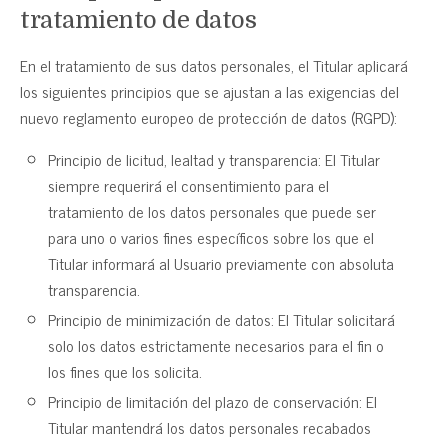
tratamiento de datos
En el tratamiento de sus datos personales, el Titular aplicará
los siguientes principios que se ajustan a las exigencias del
nuevo reglamento europeo de protección de datos (RGPD):
Principio de licitud, lealtad y transparencia: El Titular
siempre requerirá el consentimiento para el
tratamiento de los datos personales que puede ser
para uno o varios fines específicos sobre los que el
Titular informará al Usuario previamente con absoluta
transparencia.
Principio de minimización de datos: El Titular solicitará
solo los datos estrictamente necesarios para el fin o
los fines que los solicita.
Principio de limitación del plazo de conservación: El
Titular mantendrá los datos personales recabados