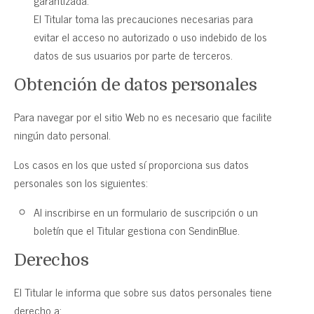
garantizada.
El Titular toma las precauciones necesarias para
evitar el acceso no autorizado o uso indebido de los
datos de sus usuarios por parte de terceros.
Obtención de datos personales
Para navegar por el sitio Web no es necesario que facilite
ningún dato personal.
Los casos en los que usted sí proporciona sus datos
personales son los siguientes:
Al inscribirse en un formulario de suscripción o un
boletín que el Titular gestiona con SendinBlue.
Derechos
El Titular le informa que sobre sus datos personales tiene
derecho a: