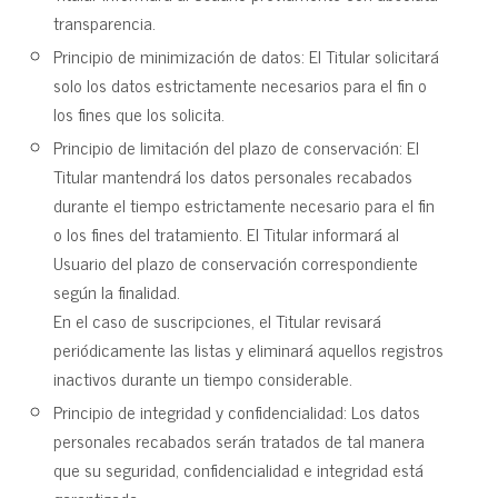
transparencia.
Principio de minimización de datos: El Titular solicitará
solo los datos estrictamente necesarios para el fin o
los fines que los solicita.
Principio de limitación del plazo de conservación: El
Titular mantendrá los datos personales recabados
durante el tiempo estrictamente necesario para el fin
o los fines del tratamiento. El Titular informará al
Usuario del plazo de conservación correspondiente
según la finalidad.
En el caso de suscripciones, el Titular revisará
periódicamente las listas y eliminará aquellos registros
inactivos durante un tiempo considerable.
Principio de integridad y confidencialidad: Los datos
personales recabados serán tratados de tal manera
que su seguridad, confidencialidad e integridad está