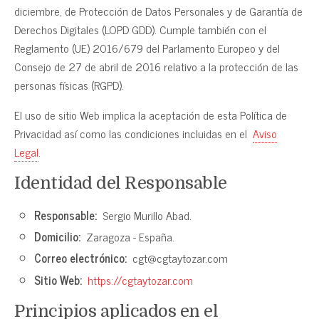
diciembre, de Protección de Datos Personales y de Garantía de
Derechos Digitales (LOPD GDD). Cumple también con el
Reglamento (UE) 2016/679 del Parlamento Europeo y del
Consejo de 27 de abril de 2016 relativo a la protección de las
personas físicas (RGPD).
El uso de sitio Web implica la aceptación de esta Política de
Privacidad así como las condiciones incluidas en el
Aviso
Legal
.
Identidad del Responsable
Responsable:
Sergio Murillo Abad.
Domicilio:
Zaragoza - España.
Correo electrónico:
cgt@cgtaytozar.com
Sitio Web:
https://cgtaytozar.com
Principios aplicados en el