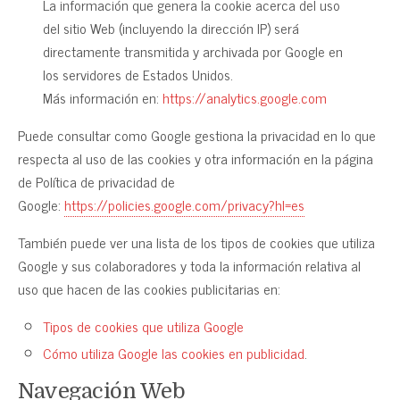
La información que genera la cookie acerca del uso
del sitio Web (incluyendo la dirección IP) será
directamente transmitida y archivada por Google en
los servidores de Estados Unidos.
Más información en:
https://analytics.google.com
Puede consultar como Google gestiona la privacidad en lo que
respecta al uso de las cookies y otra información en la página
de Política de privacidad de
Google:
https://policies.google.com/privacy?hl=es
También puede ver una lista de los tipos de cookies que utiliza
Google y sus colaboradores y toda la información relativa al
uso que hacen de las cookies publicitarias en:
Tipos de cookies que utiliza Google
Cómo utiliza Google las cookies en publicidad
.
Navegación Web