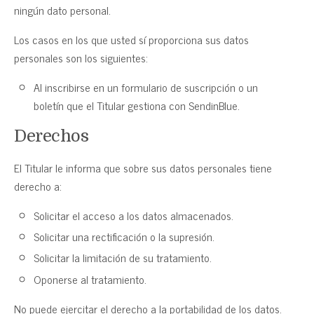
ningún dato personal.
Los casos en los que usted sí proporciona sus datos
personales son los siguientes:
Al inscribirse en un formulario de suscripción o un
boletín que el Titular gestiona con SendinBlue.
Derechos
El Titular le informa que sobre sus datos personales tiene
derecho a:
Solicitar el acceso a los datos almacenados.
Solicitar una rectificación o la supresión.
Solicitar la limitación de su tratamiento.
Oponerse al tratamiento.
No puede ejercitar el derecho a la portabilidad de los datos.