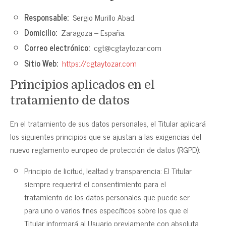
Responsable:
Sergio Murillo Abad.
Domicilio:
Zaragoza – España.
Correo electrónico:
cgt@cgtaytozar.com
Sitio Web:
https://cgtaytozar.com
Principios aplicados en el
tratamiento de datos
En el tratamiento de sus datos personales, el Titular aplicará
los siguientes principios que se ajustan a las exigencias del
nuevo reglamento europeo de protección de datos (RGPD):
Principio de licitud, lealtad y transparencia: El Titular
siempre requerirá el consentimiento para el
tratamiento de los datos personales que puede ser
para uno o varios fines específicos sobre los que el
Titular informará al Usuario previamente con absoluta