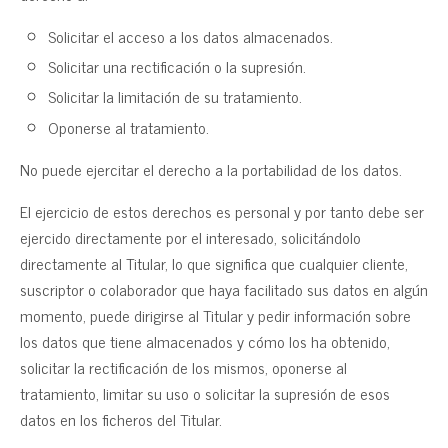
Solicitar el acceso a los datos almacenados.
Solicitar una rectificación o la supresión.
Solicitar la limitación de su tratamiento.
Oponerse al tratamiento.
No puede ejercitar el derecho a la portabilidad de los datos.
El ejercicio de estos derechos es personal y por tanto debe ser
ejercido directamente por el interesado, solicitándolo
directamente al Titular, lo que significa que cualquier cliente,
suscriptor o colaborador que haya facilitado sus datos en algún
momento, puede dirigirse al Titular y pedir información sobre
los datos que tiene almacenados y cómo los ha obtenido,
solicitar la rectificación de los mismos, oponerse al
tratamiento, limitar su uso o solicitar la supresión de esos
datos en los ficheros del Titular.