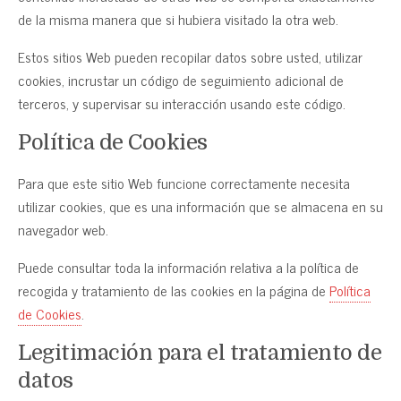
de la misma manera que si hubiera visitado la otra web.
Estos sitios Web pueden recopilar datos sobre usted, utilizar
cookies, incrustar un código de seguimiento adicional de
terceros, y supervisar su interacción usando este código.
Política de Cookies
Para que este sitio Web funcione correctamente necesita
utilizar cookies, que es una información que se almacena en su
navegador web.
Puede consultar toda la información relativa a la política de
recogida y tratamiento de las cookies en la página de
Política
de Cookies
.
Legitimación para el tratamiento de
datos