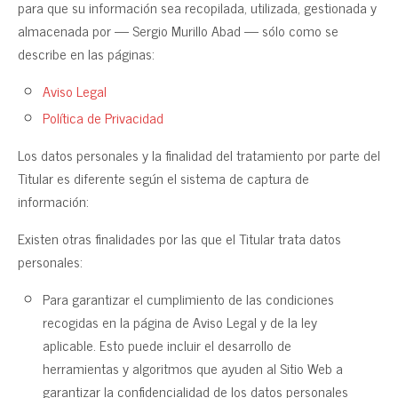
para que su información sea recopilada, utilizada, gestionada y
almacenada por — Sergio Murillo Abad — sólo como se
describe en las páginas:
Aviso Legal
Política de Privacidad
Los datos personales y la finalidad del tratamiento por parte del
Titular es diferente según el sistema de captura de
información:
Existen otras finalidades por las que el Titular trata datos
personales:
Para garantizar el cumplimiento de las condiciones
recogidas en la página de Aviso Legal y de la ley
aplicable. Esto puede incluir el desarrollo de
herramientas y algoritmos que ayuden al Sitio Web a
garantizar la confidencialidad de los datos personales