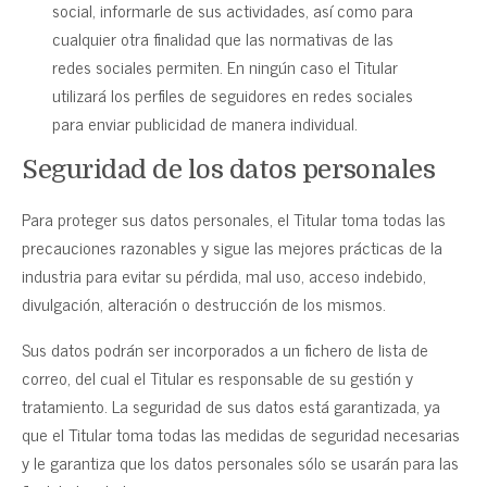
social, informarle de sus actividades, así como para
cualquier otra finalidad que las normativas de las
redes sociales permiten. En ningún caso el Titular
utilizará los perfiles de seguidores en redes sociales
para enviar publicidad de manera individual.
Seguridad de los datos personales
Para proteger sus datos personales, el Titular toma todas las
precauciones razonables y sigue las mejores prácticas de la
industria para evitar su pérdida, mal uso, acceso indebido,
divulgación, alteración o destrucción de los mismos.
Sus datos podrán ser incorporados a un fichero de lista de
correo, del cual el Titular es responsable de su gestión y
tratamiento. La seguridad de sus datos está garantizada, ya
que el Titular toma todas las medidas de seguridad necesarias
y le garantiza que los datos personales sólo se usarán para las