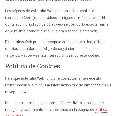
Las páginas de este sitio Web pueden incluir contenido
incrustado (por ejemplo, vídeos, imágenes, artículos, etc.). El
contenido incrustado de otras web se comporta exactamente
de la misma manera que si hubiera visitado la otra web.
Estos sitios Web pueden recopilar datos sobre usted, utilizar
cookies, incrustar un código de seguimiento adicional de
terceros, y supervisar su interacción usando este código.
Política de Cookies
Para que este sitio Web funcione correctamente necesita
utilizar cookies, que es una información que se almacena en su
navegador web.
Puede consultar toda la información relativa a la política de
recogida y tratamiento de las cookies en la página de
Política
de Cookies
.