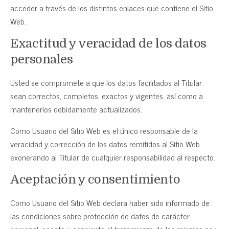
acceder a través de los distintos enlaces que contiene el Sitio
Web.
Exactitud y veracidad de los datos
personales
Usted se compromete a que los datos facilitados al Titular
sean correctos, completos, exactos y vigentes, así como a
mantenerlos debidamente actualizados.
Como Usuario del Sitio Web es el único responsable de la
veracidad y corrección de los datos remitidos al Sitio Web
exonerando al Titular de cualquier responsabilidad al respecto.
Aceptación y consentimiento
Como Usuario del Sitio Web declara haber sido informado de
las condiciones sobre protección de datos de carácter