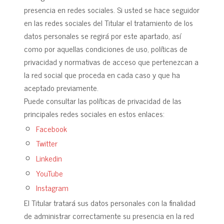
presencia en redes sociales. Si usted se hace seguidor
en las redes sociales del Titular el tratamiento de los
datos personales se regirá por este apartado, así
como por aquellas condiciones de uso, políticas de
privacidad y normativas de acceso que pertenezcan a
la red social que proceda en cada caso y que ha
aceptado previamente.
Puede consultar las políticas de privacidad de las
principales redes sociales en estos enlaces:
Facebook
Twitter
Linkedin
YouTube
Instagram
El Titular tratará sus datos personales con la finalidad
de administrar correctamente su presencia en la red