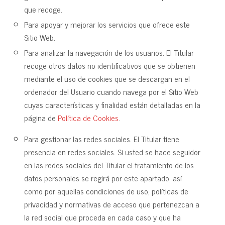
que recoge.
Para apoyar y mejorar los servicios que ofrece este
Sitio Web.
Para analizar la navegación de los usuarios. El Titular
recoge otros datos no identificativos que se obtienen
mediante el uso de cookies que se descargan en el
ordenador del Usuario cuando navega por el Sitio Web
cuyas características y finalidad están detalladas en la
página de
Política de Cookies
.
Para gestionar las redes sociales. El Titular tiene
presencia en redes sociales. Si usted se hace seguidor
en las redes sociales del Titular el tratamiento de los
datos personales se regirá por este apartado, así
como por aquellas condiciones de uso, políticas de
privacidad y normativas de acceso que pertenezcan a
la red social que proceda en cada caso y que ha