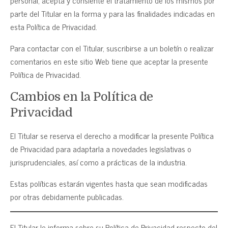
personal, acepta y consiente el tratamiento de los mismos por
parte del Titular en la forma y para las finalidades indicadas en
esta Política de Privacidad.
Para contactar con el Titular, suscribirse a un boletín o realizar
comentarios en este sitio Web tiene que aceptar la presente
Política de Privacidad.
Cambios en la Política de
Privacidad
El Titular se reserva el derecho a modificar la presente Política
de Privacidad para adaptarla a novedades legislativas o
jurisprudenciales, así como a prácticas de la industria.
Estas políticas estarán vigentes hasta que sean modificadas
por otras debidamente publicadas.
El Titular le informa sobre su Política de Privacidad respecto del