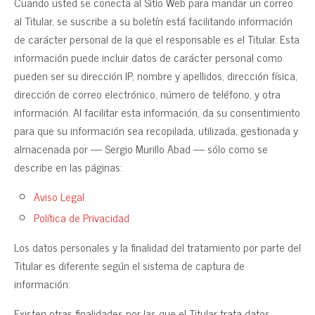
Cuando usted se conecta al Sitio Web para mandar un correo
al Titular, se suscribe a su boletín está facilitando información
de carácter personal de la que el responsable es el Titular. Esta
información puede incluir datos de carácter personal como
pueden ser su dirección IP, nombre y apellidos, dirección física,
dirección de correo electrónico, número de teléfono, y otra
información. Al facilitar esta información, da su consentimiento
para que su información sea recopilada, utilizada, gestionada y
almacenada por — Sergio Murillo Abad — sólo como se
describe en las páginas:
Aviso Legal
Política de Privacidad
Los datos personales y la finalidad del tratamiento por parte del
Titular es diferente según el sistema de captura de
información:
Existen otras finalidades por las que el Titular trata datos