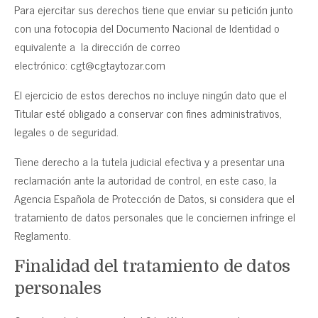
Para ejercitar sus derechos tiene que enviar su petición junto
con una fotocopia del Documento Nacional de Identidad o
equivalente a la dirección de correo
electrónico: cgt@cgtaytozar.com
El ejercicio de estos derechos no incluye ningún dato que el
Titular esté obligado a conservar con fines administrativos,
legales o de seguridad.
Tiene derecho a la tutela judicial efectiva y a presentar una
reclamación ante la autoridad de control, en este caso, la
Agencia Española de Protección de Datos, si considera que el
tratamiento de datos personales que le conciernen infringe el
Reglamento.
Finalidad del tratamiento de datos
personales