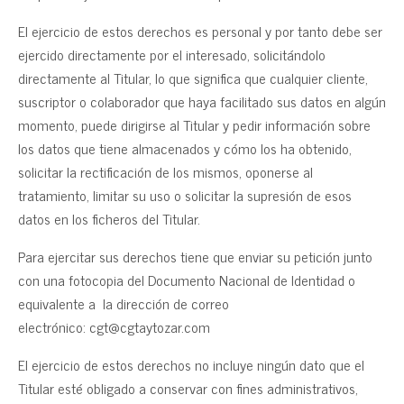
El ejercicio de estos derechos es personal y por tanto debe ser
ejercido directamente por el interesado, solicitándolo
directamente al Titular, lo que significa que cualquier cliente,
suscriptor o colaborador que haya facilitado sus datos en algún
momento, puede dirigirse al Titular y pedir información sobre
los datos que tiene almacenados y cómo los ha obtenido,
solicitar la rectificación de los mismos, oponerse al
tratamiento, limitar su uso o solicitar la supresión de esos
datos en los ficheros del Titular.
Para ejercitar sus derechos tiene que enviar su petición junto
con una fotocopia del Documento Nacional de Identidad o
equivalente a la dirección de correo
electrónico: cgt@cgtaytozar.com
El ejercicio de estos derechos no incluye ningún dato que el
Titular esté obligado a conservar con fines administrativos,