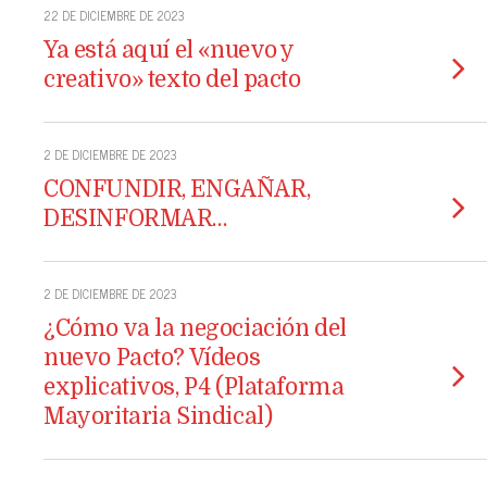
22 DE DICIEMBRE DE 2023
Ya está aquí el «nuevo y
creativo» texto del pacto
2 DE DICIEMBRE DE 2023
CONFUNDIR, ENGAÑAR,
DESINFORMAR…
2 DE DICIEMBRE DE 2023
¿Cómo va la negociación del
nuevo Pacto? Vídeos
explicativos, P4 (Plataforma
Mayoritaria Sindical)