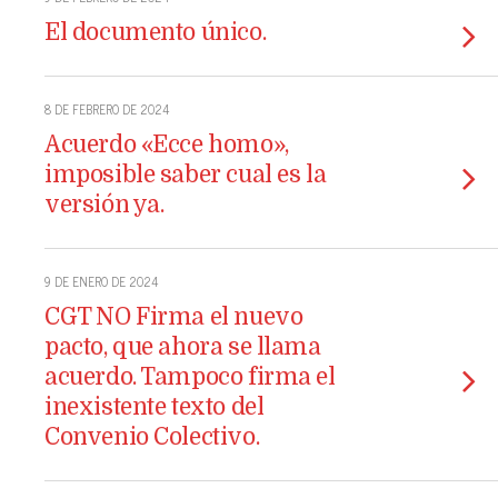
El documento único.
8 DE FEBRERO DE 2024
Acuerdo «Ecce homo»,
imposible saber cual es la
versión ya.
9 DE ENERO DE 2024
CGT NO Firma el nuevo
pacto, que ahora se llama
acuerdo. Tampoco firma el
inexistente texto del
Convenio Colectivo.