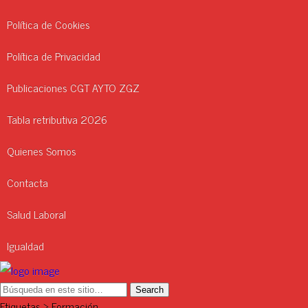
Política de Cookies
Política de Privacidad
Publicaciones CGT AYTO ZGZ
Tabla retributiva 2026
Quienes Somos
Contacta
Salud Laboral
Igualdad
Etiquetas › Formación