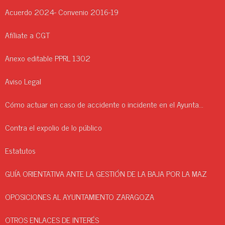
Acuerdo 2024- Convenio 2016-19
Afíliate a CGT
Anexo editable PPRL 1302
Aviso Legal
Cómo actuar en caso de accidente o incidente en el Ayuntamiento.
Contra el expolio de lo público
Estatutos
GUÍA ORIENTATIVA ANTE LA GESTIÓN DE LA BAJA POR LA MAZ
OPOSICIONES AL AYUNTAMIENTO ZARAGOZA
OTROS ENLACES DE INTERÉS