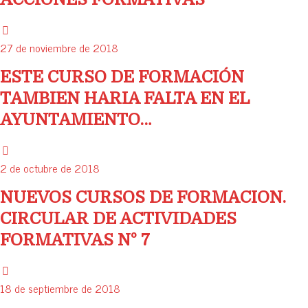
27 de noviembre de 2018
ESTE CURSO DE FORMACIÓN
TAMBIEN HARIA FALTA EN EL
AYUNTAMIENTO…
2 de octubre de 2018
NUEVOS CURSOS DE FORMACION.
CIRCULAR DE ACTIVIDADES
FORMATIVAS Nº 7
18 de septiembre de 2018