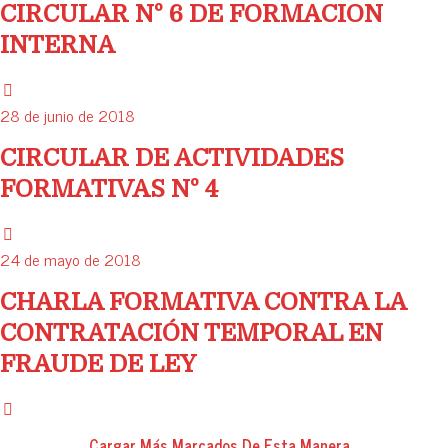
CIRCULAR Nº 6 DE FORMACION
INTERNA
28 de junio de 2018
CIRCULAR DE ACTIVIDADES
FORMATIVAS Nº 4
24 de mayo de 2018
CHARLA FORMATIVA CONTRA LA
CONTRATACIÓN TEMPORAL EN
FRAUDE DE LEY
Cargar Más Marcados De Esta Manera…