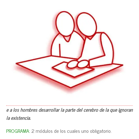
e a los hombres desarrollar la parte del cerebro de la que ignoran
la existencia.
PROGRAMA:
2 módulos de los cuales uno obligatorio.