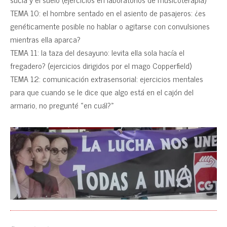
TEMA 10: el hombre sentado en el asiento de pasajeros: ¿es
genéticamente posible no hablar o agitarse con convulsiones
mientras ella aparca?
TEMA 11: la taza del desayuno: levita ella sola hacía el
fregadero? (ejercicios dirigidos por el mago Copperfield)
TEMA 12: comunicación extrasensorial: ejercicios mentales
para que cuando se le dice que algo está en el cajón del
armario, no pregunté «en cuál?»