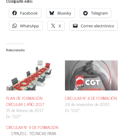
Comparte esto:
Facebook
Bluesky
Telegram
WhatsApp
X
Correo electrónico
Relacionado
PLAN DE FORMACIÓN.
CIRCULAR Nº 4 DE FORMACIÓN
CIRCULAR 1 AÑO 2017
24 de noviembre de 2020
15 de febrero de 2017
En «CGT»
En «CGT»
CIRCULAR Nº 9 DE FORMACION
17PAZ01.- TÉCNICAS PARA