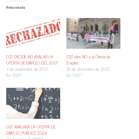
Relacionado
CGT DECIDE NO AVALAR LA
CGT dice NO a la Oferta de
OFERTA DE EMPLEO DEL 2017
Empleo
7 de noviembre de 2017
10 de diciembre de 2021
En «CGT»
En «CGT»
CGT AVALARÁ LA OFERTA DE
EMPLEO PÚBLICO 2024
22 de mayo de 2024