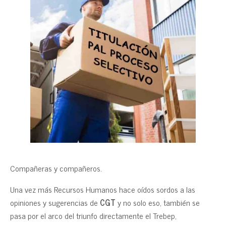
Compañeras y compañeros.
Una vez más Recursos Humanos hace oídos sordos a las
opiniones y sugerencias de
CGT
y no solo eso, también se
pasa por el arco del triunfo directamente el Trebep,