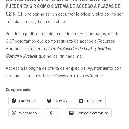
PUEDEN EXIGIR COMO SISTEMA DE ACCESO A PLAZAS DE
C2 NI C1
, uno por no ser un documento oficial y otro por no ser
la titulación exigida en el Trebep.
Puestos a pedir, como piden desde recursos humanos, desde
CGT solicitamos que como requisito de acceso a Recursos
Humanos se les exija
el
Título Superior de Lógica, Sentido
Común y Justicia
,
que no les iría nada mal.
Acceso a la página de oferta de empleo del Ayuntamiento con
sus modificaciones: https://www.zaragoza.es/oferta/
Comparte esto:
Facebook
Bluesky
Telegram
WhatsApp
X
Correo electrónico