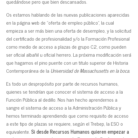
quedándose pero que bien descansados.
Os estamos hablando de las nuevas publicaciones aparecidas
en la página web de “oferta de empleo público”, la cual
empieza a ser más bien una oferta de desempleo, y la solicitud
del certificado de profesionalidad y/o la Formación Profesional
como medio de acceso a plazas de grupo C2, como pueden
ser oficial albañil u oficial herrero. La próxima modificación será
que hagamos el pino puente con un titulo superior de Historia
Contemporánea de la
Universidad de Massachusetts
en la boca.
Es todo un despropósito por parte de recursos humanos,
quienes se tendrían que conocer el sistema de acceso a la
Función Pública al dedillo. Nos han hecho aprendernos a
sangre el sistema de acceso a la Administración Pública y
hemos terminado aprendiendo que como requisito de acceso
a este tipo de plazas se requiere, según el Trebep, la ESO o
equivalente.
Si desde Recursos Humanos quieren empezar a