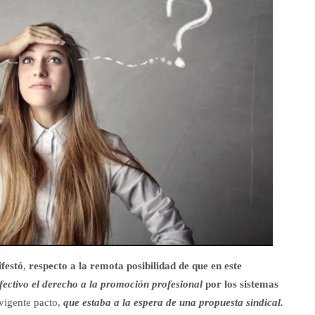
festó
,
respecto a la remota posibilidad de que en este
fectivo el derecho a la promoción profesional
por los sistemas
 vigente pacto,
que estaba a la espera de una propuesta sindical.