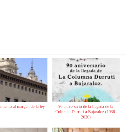
miento al margen de la ley
90 aniversario de la llegada de la
Columna Durruti a Bujaraloz (1936-
2026)