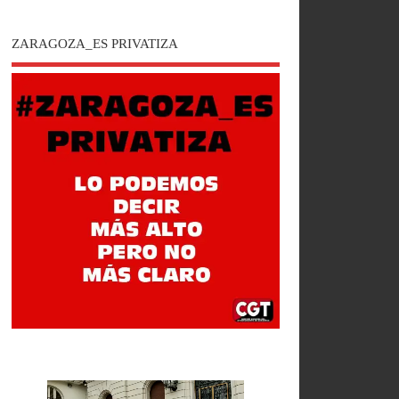
ZARAGOZA_ES PRIVATIZA