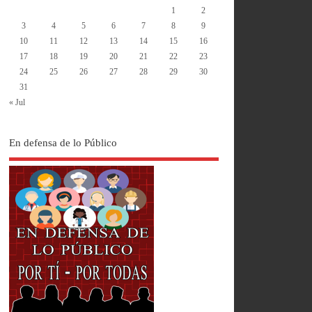
1
2
3
4
5
6
7
8
9
10
11
12
13
14
15
16
17
18
19
20
21
22
23
24
25
26
27
28
29
30
31
« Jul
En defensa de lo Público