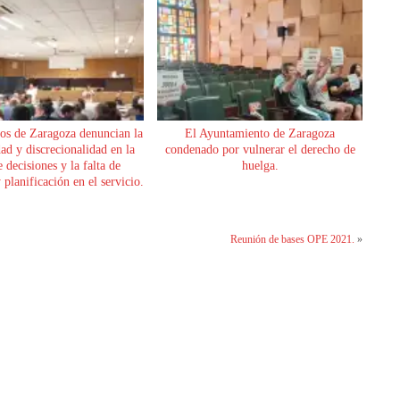
os de Zaragoza denuncian la
El Ayuntamiento de Zaragoza
dad y discrecionalidad en la
condenado por vulnerar el derecho de
 decisiones y la falta de
huelga.
planificación en el servicio.
Reunión de bases OPE 2021.
»