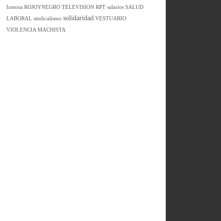
Interna
ROJOYNEGRO TELEVISION
RPT
salarios
SALUD
solidaridad
LABORAL
sindicalismo
VESTUARIO
VIOLENCIA MACHISTA