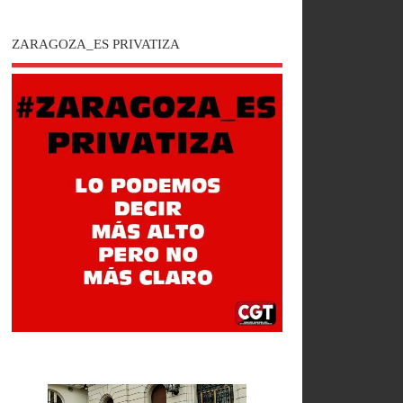
ZARAGOZA_ES PRIVATIZA