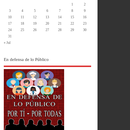
1
2
3
4
5
6
7
8
9
10
11
12
13
14
15
16
17
18
19
20
21
22
23
24
25
26
27
28
29
30
31
« Jul
En defensa de lo Público