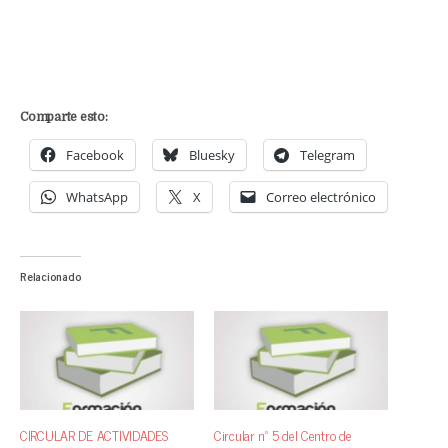
Comparte esto:
Facebook
Bluesky
Telegram
WhatsApp
X
Correo electrónico
Relacionado
CIRCULAR DE ACTIVIDADES
Circular nº 5 del Centro de