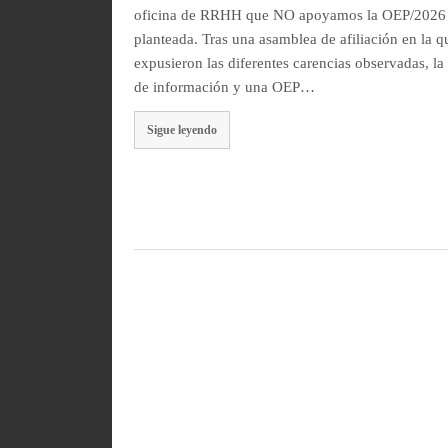
oficina de RRHH que NO apoyamos la OEP/2026
planteada. Tras una asamblea de afiliación en la q
expusieron las diferentes carencias observadas, la 
de información y una OEP…
Sigue leyendo