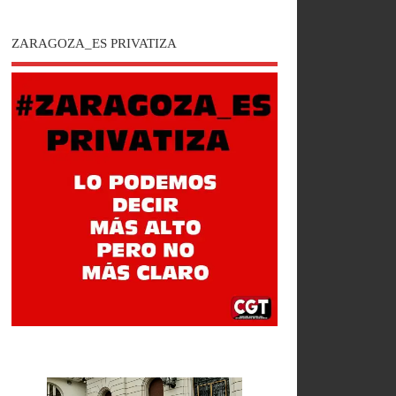
ZARAGOZA_ES PRIVATIZA