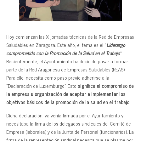
Hoy comienzan las XI jornadas técnicas de la Red de Empresas
Saludables en Zaragoza. Este año, el tema es el «
Liderazgo
comprometido con la Promoción de la Salud en el Trabajo
«.
Recientemente, el Ayuntamiento ha decidido pasar a formar
parte de la Red Aragonesa de Empresas Saludables (REAS).
Para ello, necesita como paso previo adherirse a la
“Declaración de Luxemburgo”. Esto
significa el compromiso de
la empresa u organización de aceptar e implementar los
objetivos básicos de la promoción de la salud en el trabajo.
Dicha declaración, ya venía firmada por el Ayuntamiento y
necesitaba la firma de los delegados sindicales del Comité de
Empresa (laborales) y de la Junta de Personal (funcionarios). La
firma de la representación sindical necesita que se plasme por