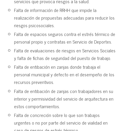
servicios que provoca riesgos a la salud.
Falta de información de RRHH que impide la
realización de propuestas adecuadas para reducir los
riesgos psicosociales.
Falta de espacios seguros contra el estrés térmico de
personal propio y contratas en Servicio de Deportes.
Falta de evaluaciones de riesgos en Servicios Sociales
y falta de fichas de seguridad del puesto de trabajo.
Falta de entibación en zanjas donde trabaja el
personal municipal y defecto en el desempeño de los
recursos preventivos.
Falta de entibación de zanjas con trabajadores en su
interior y permisividad del servicio de arquitectura en
estos comportamientos.
Falta de concreción sobre lo que son trabajos
urgentes o no por parte del servicio de vialidad en
caso de riesgos de estrés térmico.