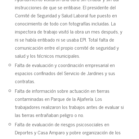
instrucciones de que se entibase. El presidente del
Comité de Seguridad y Salud Laboral fue puesto en
conocimiento de todo con fotografías incluidas. La
inspectora de trabajo visitó la obra un mes después, y
ni se había entibado ni se usaba EPI. Total falta de
comunicación entre el propio comité de seguridad y
salud y los técnicos municipales.
Falta de evaluación y coordinación empresarial en
espacios confinados del Servicio de Jardines y sus
contratas.
Falta de información sobre actuación en tierras
contaminadas en Parque de la Aljafería. Los
trabajadores realizaron los trabajos antes de evaluar si
las tierras entrañaban peligro o no.
Falta de evaluación de riesgos psicosociales en
Deportes y Casa Amparo y pobre organización de los