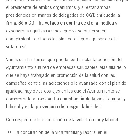
el presidente de ambos organismos, y al estar ambas
presidencias en manos de delegadas de CGT, ahí queda la
firma.
Sólo CGT ha votado en contra de dicha medida
y
exponemos aquí las razones, que ya se pusieron en
conocimiento de todos los sindicatos, que a pesar de ello,
votaron sí.
Varios son los temas que puede contemplar la adhesión del
Ayuntamiento a la red de empresas saludables. Más allá de lo
que se haya trabajado en promoción de la salud con las
campañas contra las adicciones o lo avanzado con el plan de
igualdad, hay otros dos ejes en los que el Ayuntamiento se
compromete a trabajar:
La conciliación de la vida familiar y
laboral y en la prevención de riesgos laborales
.
Con respecto a la conciliación de la vida familiar y laboral:
La conciliación de la vida familiar y laboral en el