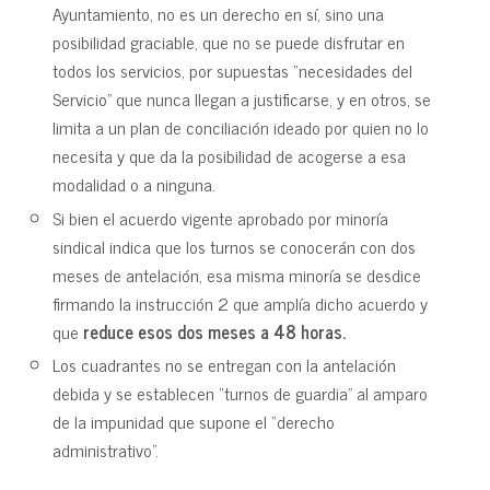
Ayuntamiento, no es un derecho en sí, sino una
posibilidad graciable, que no se puede disfrutar en
todos los servicios, por supuestas “necesidades del
Servicio” que nunca llegan a justificarse, y en otros, se
limita a un plan de conciliación ideado por quien no lo
necesita y que da la posibilidad de acogerse a esa
modalidad o a ninguna.
Si bien el acuerdo vigente aprobado por minoría
sindical indica que los turnos se conocerán con dos
meses de antelación, esa misma minoría se desdice
firmando la instrucción 2 que amplía dicho acuerdo y
que
reduce esos dos meses a 48 horas.
Los cuadrantes no se entregan con la antelación
debida y se establecen “turnos de guardia” al amparo
de la impunidad que supone el “derecho
administrativo”.