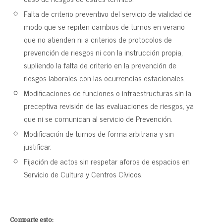
Falta de criterio preventivo del servicio de vialidad de
modo que se repiten cambios de turnos en verano
que no atienden ni a criterios de protocolos de
prevención de riesgos ni con la instrucción propia,
supliendo la falta de criterio en la prevención de
riesgos laborales con las ocurrencias estacionales.
Modificaciones de funciones o infraestructuras sin la
preceptiva revisión de las evaluaciones de riesgos, ya
que ni se comunican al servicio de Prevención.
Modificación de turnos de forma arbitraria y sin
justificar.
Fijación de actos sin respetar aforos de espacios en
Servicio de Cultura y Centros Cívicos.
Comparte esto: