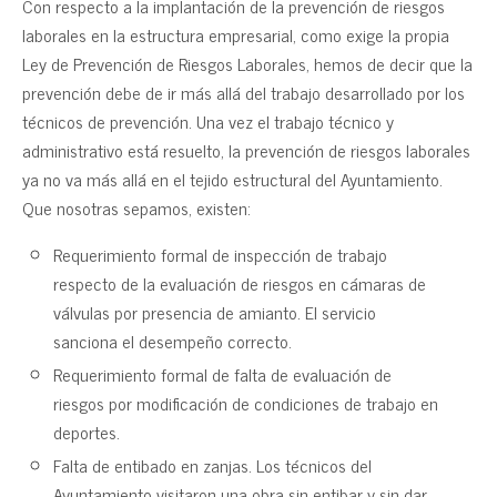
Con respecto a la implantación de la prevención de riesgos
laborales en la estructura empresarial, como exige la propia
Ley de Prevención de Riesgos Laborales, hemos de decir que la
prevención debe de ir más allá del trabajo desarrollado por los
técnicos de prevención. Una vez el trabajo técnico y
administrativo está resuelto, la prevención de riesgos laborales
ya no va más allá en el tejido estructural del Ayuntamiento.
Que nosotras sepamos, existen:
Requerimiento formal de inspección de trabajo
respecto de la evaluación de riesgos en cámaras de
válvulas por presencia de amianto. El servicio
sanciona el desempeño correcto.
Requerimiento formal de falta de evaluación de
riesgos por modificación de condiciones de trabajo en
deportes.
Falta de entibado en zanjas. Los técnicos del
Ayuntamiento visitaron una obra sin entibar y sin dar