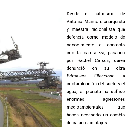
Desde el naturismo de
Antonia Maimón, anarquista
y maestra racionalista que
defendía como modelo de
conocimiento el contacto
con la naturaleza, pasando
por Rachel Carson, quien
denunció en su obra
Primavera Silenciosa
la
contaminación del suelo y el
agua, el planeta ha sufrido
enormes agresiones
medioambientales que
hacen necesario un cambio
de calado sin atajos.