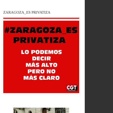
ZARAGOZA_ES PRIVATIZA