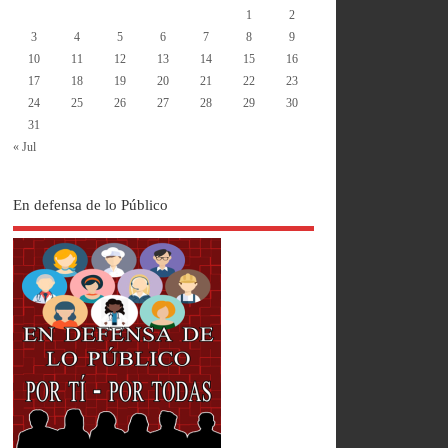
1
2
3
4
5
6
7
8
9
10
11
12
13
14
15
16
17
18
19
20
21
22
23
24
25
26
27
28
29
30
31
« Jul
En defensa de lo Público