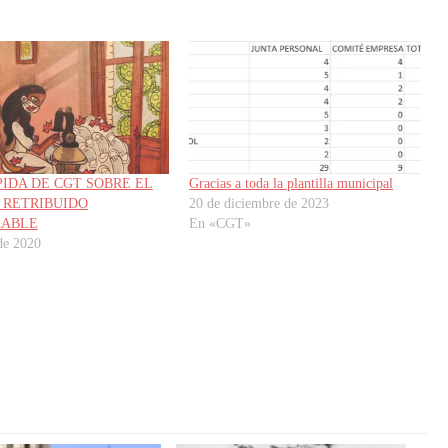
PIDA DE CGT SOBRE EL
Gracias a toda la plantilla municipal
 RETRIBUIDO
20 de diciembre de 2023
RABLE
En «CGT»
 de 2020