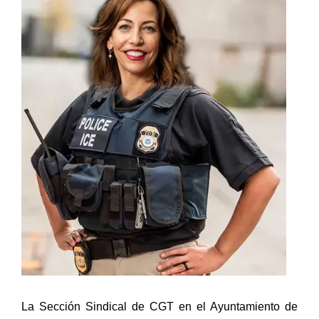
La Sección Sindical de CGT en el Ayuntamiento de