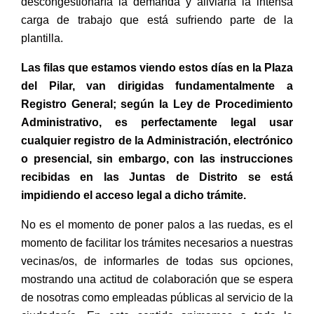
descongestionaría la demanda y aliviaría la intensa
carga de trabajo que está sufriendo parte de la
plantilla.
Las filas que estamos viendo estos días en la Plaza
del Pilar, van dirigidas fundamentalmente a
Registro General; según la Ley de Procedimiento
Administrativo, es perfectamente legal usar
cualquier registro de la Administración, electrónico
o presencial, sin embargo, con las instrucciones
recibidas en las Juntas de Distrito se está
impidiendo el acceso legal a dicho trámite.
No es el momento de poner palos a las ruedas, es el
momento de facilitar los trámites necesarios a nuestras
vecinas/os, de informarles de todas sus opciones,
mostrando una actitud de colaboración que se espera
de nosotras como empleadas públicas al servicio de la