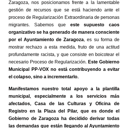
Zaragoza, nos posicionamos frente a la lamentable
gestión de recursos que se está haciendo ante el
proceso de Regularización Extraordinaria de personas
migrantes. Sabemos que
este supuesto caos
organizativo se ha generado de manera consciente
por el Ayuntamiento de Zaragoza
, es su forma de
mostrar rechazo a esta medida, fruto de una actitud
profundamente racista, y que consiste en boicotear el
necesario Proceso de Regularización.
Este Gobierno
Municipal PP-VOX no está contribuyendo a evitar
el colapso, sino a incrementarlo.
Manifestamos nuestro total apoyo a la plantilla
municipal, especialmente a los servicios más
afectados, Casa de las Culturas y Oficina de
Registro en la Plaza del Pilar, que es donde el
Gobierno de Zaragoza ha decidido derivar todas
las demandas que están llegando al Ayuntamiento