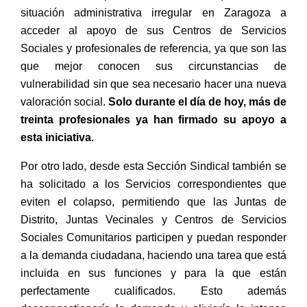
situación administrativa irregular en Zaragoza a
acceder al apoyo de sus Centros de Servicios
Sociales y profesionales de referencia, ya que son las
que mejor conocen sus circunstancias de
vulnerabilidad sin que sea necesario hacer una nueva
valoración social.
Solo durante el día de hoy, más de
treinta profesionales ya han firmado su apoyo a
esta iniciativa.
Por otro lado, desde esta Sección Sindical también se
ha solicitado a los Servicios correspondientes que
eviten el colapso, permitiendo que las Juntas de
Distrito, Juntas Vecinales y Centros de Servicios
Sociales Comunitarios participen y puedan responder
a la demanda ciudadana, haciendo una tarea que está
incluida en sus funciones y para la que están
perfectamente cualificados. Esto además