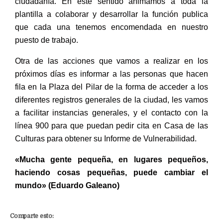
ciudadanía. En este sentido animamos a toda la
plantilla a colaborar y desarrollar la función publica
que cada una tenemos encomendada en nuestro
puesto de trabajo.
Otra de las acciones que vamos a realizar en los
próximos días es informar a las personas que hacen
fila en la Plaza del Pilar de la forma de acceder a los
diferentes registros generales de la ciudad, les vamos
a facilitar instancias generales, y el contacto con la
línea 900 para que puedan pedir cita en Casa de las
Culturas para obtener su Informe de Vulnerabilidad.
«Mucha gente pequeña, en lugares pequeños,
haciendo cosas pequeñas, puede cambiar el
mundo»
(Eduardo Galeano)
Comparte esto: