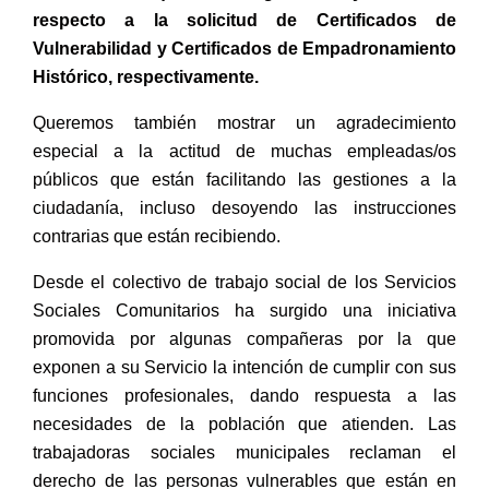
respecto a la solicitud de Certificados de
Vulnerabilidad y Certificados de Empadronamiento
Histórico, respectivamente.
Queremos también mostrar un agradecimiento
especial a la actitud de muchas empleadas/os
públicos que están facilitando las gestiones a la
ciudadanía, incluso desoyendo las instrucciones
contrarias que están recibiendo.
Desde el colectivo de trabajo social de los Servicios
Sociales Comunitarios ha surgido una iniciativa
promovida por algunas compañeras por la que
exponen a su Servicio la intención de cumplir con sus
funciones profesionales, dando respuesta a las
necesidades de la población que atienden. Las
trabajadoras sociales municipales reclaman el
derecho de las personas vulnerables que están en