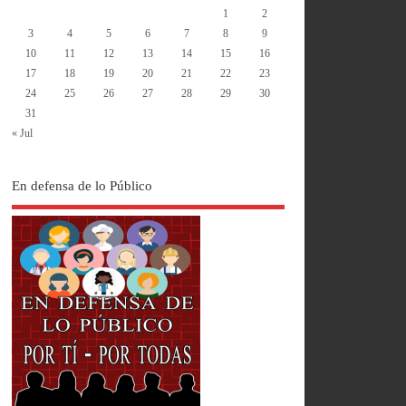
1
2
3
4
5
6
7
8
9
10
11
12
13
14
15
16
17
18
19
20
21
22
23
24
25
26
27
28
29
30
31
« Jul
En defensa de lo Público