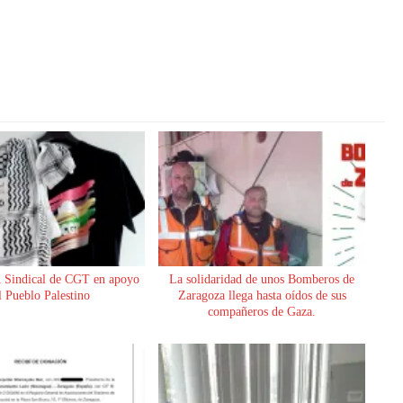
 Sindical de CGT en apoyo
La solidaridad de unos Bomberos de
l Pueblo Palestino
Zaragoza llega hasta oídos de sus
compañeros de Gaza.