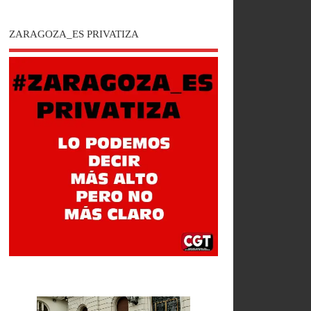
ZARAGOZA_ES PRIVATIZA