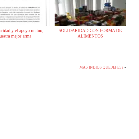
aridad y el apoyo mutuo,
SOLIDARIDAD CON FORMA DE
uestra mejor arma
ALIMENTOS
MAS INDIOS QUE JEFES?
»