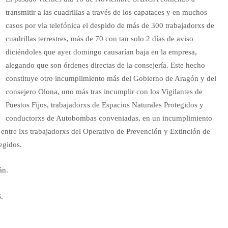
transmitir a las cuadrillas a través de los capataces y en muchos
casos por via telefónica el despido de más de 300 trabajadorxs de
cuadrillas terrestres, más de 70 con tan solo 2 días de aviso
diciéndoles que ayer domingo causarían baja en la empresa,
alegando que son órdenes directas de la consejería. Este hecho
constituye otro incumplimiento más del Gobierno de Aragón y del
consejero Olona, uno más tras incumplir con los Vigilantes de
Puestos Fijos, trabajadorxs de Espacios Naturales Protegidos y
conductorxs de Autobombas conveniadas, en un incumplimiento
 entre lxs trabajadorxs del Operativo de Prevención y Extinción de
egidos.
án.
.
.