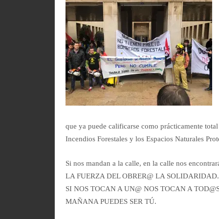
que ya puede calificarse como prácticamente total
Incendios Forestales y los Espacios Naturales Prot
Si nos mandan a la calle, en la calle nos encontrar
LA FUERZA DEL OBRER@ LA SOLIDARIDAD
SI NOS TOCAN A UN@ NOS TOCAN A TOD@S
MAÑANA PUEDES SER TÚ.