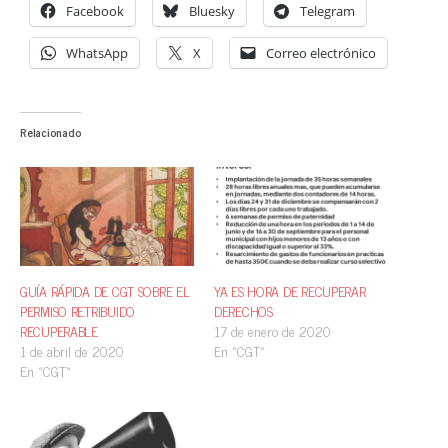
Facebook
Bluesky
Telegram
WhatsApp
X
Correo electrónico
Relacionado
GUÍA RÁPIDA DE CGT SOBRE EL
YA ES HORA DE RECUPERAR
PERMISO RETRIBUIDO
DERECHOS
RECUPERABLE
17 de enero de 2020
1 de abril de 2020
En «CGT»
En «CGT»