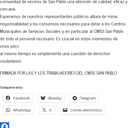
comunidad de vecinos de San Pablo una atención de calidad, eficaz y
cercana.
Esperamos de nuestros representantes públicos altura de miras,
responsabilidad y los consensos necesarios para dotar a los Centros
Municipales de Servicios Sociales y en particular al CMSS San Pablo
de todo el personal necesario. Es crucial en estos momentos de
crisis pero
al mismo tiempo es simplemente una cuestión de derechos
ciudadanos.
FIRMADA POR LAS Y LOS TRABAJADORES DEL CMSS SAN PABLO
Comparte esto:
Facebook
Bluesky
Telegram
WhatsApp
X
Correo electrónico