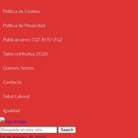
Política de Cookies
Política de Privacidad
Publicaciones CGT AYTO ZGZ
Tabla retributiva 2026
Quienes Somos
Contacta
Salud Laboral
Igualdad
18 de febrero de 2021