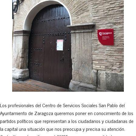
Los profesionales del Centro de Servicios Sociales San Pablo del
Ayuntamiento de Zaragoza queremos poner en conocimiento de los
partidos políticos que representan a los ciudadanos y ciudadanas de
la capital una situación que nos preocupa y precisa su atención.