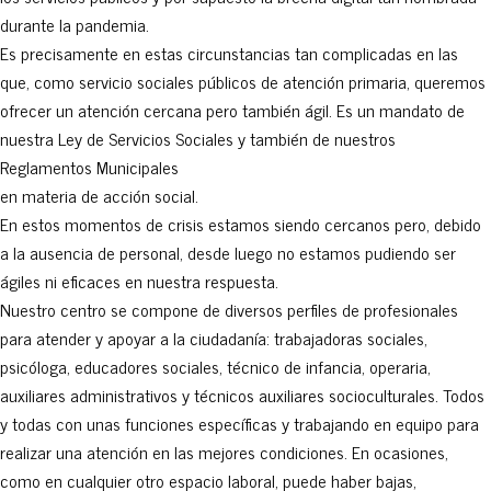
durante la pandemia.
Es precisamente en estas circunstancias tan complicadas en las
que, como servicio sociales públicos de atención primaria, queremos
ofrecer un atención cercana pero también ágil. Es un mandato de
nuestra Ley de Servicios Sociales y también de nuestros
Reglamentos Municipales
en materia de acción social.
En estos momentos de crisis estamos siendo cercanos pero, debido
a la ausencia de personal, desde luego no estamos pudiendo ser
ágiles ni eficaces en nuestra respuesta.
Nuestro centro se compone de diversos perfiles de profesionales
para atender y apoyar a la ciudadanía: trabajadoras sociales,
psicóloga, educadores sociales, técnico de infancia, operaria,
auxiliares administrativos y técnicos auxiliares socioculturales. Todos
y todas con unas funciones específicas y trabajando en equipo para
realizar una atención en las mejores condiciones. En ocasiones,
como en cualquier otro espacio laboral, puede haber bajas,