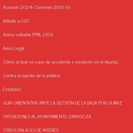
Acuerdo 2024- Convenio 2016-19
Afíliate a CGT
Anexo editable PPRL 1302
Aviso Legal
Cómo actuar en caso de accidente o incidente en el Ayuntamiento.
Contra el expolio de lo público
Estatutos
GUÍA ORIENTATIVA ANTE LA GESTIÓN DE LA BAJA POR LA MAZ
OPOSICIONES AL AYUNTAMIENTO ZARAGOZA
OTROS ENLACES DE INTERÉS