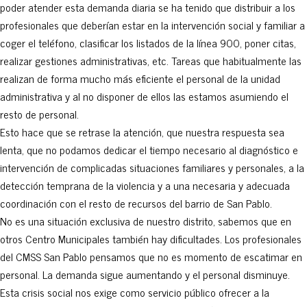
poder atender esta demanda diaria se ha tenido que distribuir a los
profesionales que deberían estar en la intervención social y familiar a
coger el teléfono, clasificar los listados de la línea 900, poner citas,
realizar gestiones administrativas, etc. Tareas que habitualmente las
realizan de forma mucho más eficiente el personal de la unidad
administrativa y al no disponer de ellos las estamos asumiendo el
resto de personal.
Esto hace que se retrase la atención, que nuestra respuesta sea
lenta, que no podamos dedicar el tiempo necesario al diagnóstico e
intervención de complicadas situaciones familiares y personales, a la
detección temprana de la violencia y a una necesaria y adecuada
coordinación con el resto de recursos del barrio de San Pablo.
No es una situación exclusiva de nuestro distrito, sabemos que en
otros Centro Municipales también hay dificultades. Los profesionales
del CMSS San Pablo pensamos que no es momento de escatimar en
personal. La demanda sigue aumentando y el personal disminuye.
Esta crisis social nos exige como servicio público ofrecer a la