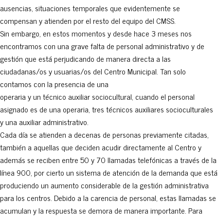
ausencias, situaciones temporales que evidentemente se
compensan y atienden por el resto del equipo del CMSS.
Sin embargo, en estos momentos y desde hace 3 meses nos
encontramos con una grave falta de personal administrativo y de
gestión que está perjudicando de manera directa a las
ciudadanas/os y usuarias/os del Centro Municipal. Tan solo
contamos con la presencia de una
operaria y un técnico auxiliar sociocultural, cuando el personal
asignado es de una operaria, tres técnicos auxiliares socioculturales
y una auxiliar administrativo.
Cada día se atienden a decenas de personas previamente citadas,
también a aquellas que deciden acudir directamente al Centro y
además se reciben entre 50 y 70 llamadas telefónicas a través de la
línea 900, por cierto un sistema de atención de la demanda que está
produciendo un aumento considerable de la gestión administrativa
para los centros. Debido a la carencia de personal, estas llamadas se
acumulan y la respuesta se demora de manera importante. Para