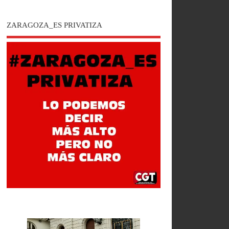
ZARAGOZA_ES PRIVATIZA