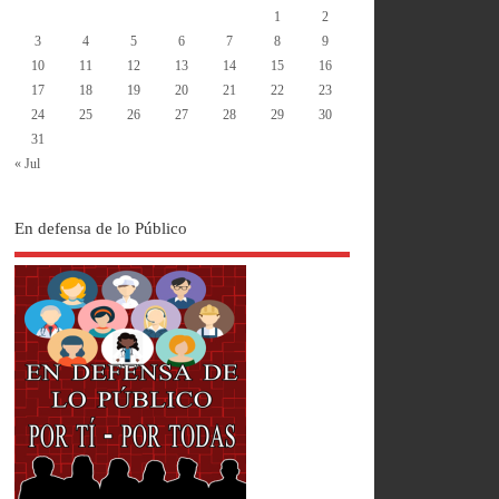
1
2
3
4
5
6
7
8
9
10
11
12
13
14
15
16
17
18
19
20
21
22
23
24
25
26
27
28
29
30
31
« Jul
En defensa de lo Público