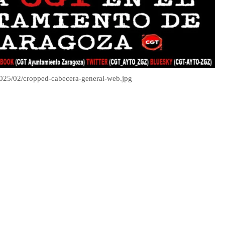
2025/02/cropped-cabecera-general-web.jpg