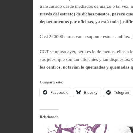
transcurrido desde mediados de marzo o tal vez, i
través del estrato) de dichos puestos, parece 
departamentos por oficinas, ya está todo justifi
Casi 220000 euros van a suponer estos cambios. ¡
CGT se opuso ayer, pero es lo de menos, ellos a l
sus jefes, que son tan eficientes y tan dispuestos.
los centros, notarían lo quemados y quemadas 
Comparte esto:
Facebook
Bluesky
Telegram
Relacionado