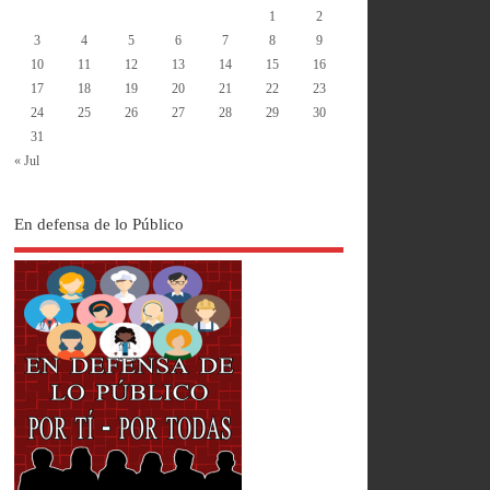
1
2
3
4
5
6
7
8
9
10
11
12
13
14
15
16
17
18
19
20
21
22
23
24
25
26
27
28
29
30
31
« Jul
En defensa de lo Público