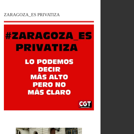
ZARAGOZA_ES PRIVATIZA