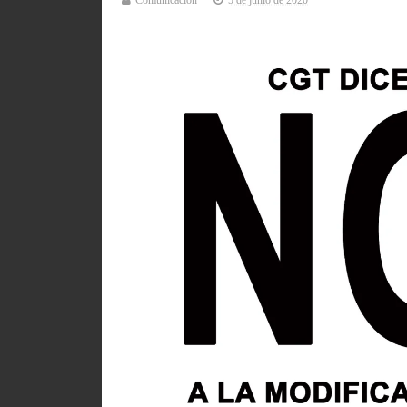
Comunicación
5 de junio de 2020