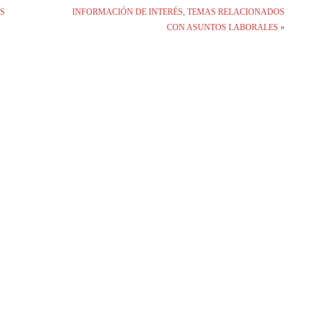
OS
INFORMACIÓN DE INTERÉS, TEMAS RELACIONADOS
CON ASUNTOS LABORALES
»