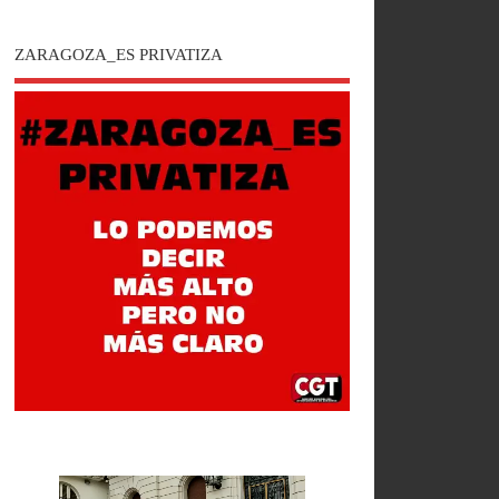
ZARAGOZA_ES PRIVATIZA