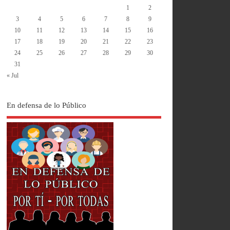
1
2
3
4
5
6
7
8
9
10
11
12
13
14
15
16
17
18
19
20
21
22
23
24
25
26
27
28
29
30
31
« Jul
En defensa de lo Público