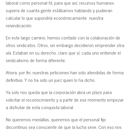
laboral como personal fd, para que así, recursos humanos
supiera de cuanta gente estábamos hablando y pudieran
calcular lo que supondría económicamente nuestra
reivindicación.
En este largo camino, hemos contado con la colaboración de
otros sindicatos. Otros, sin embargo decidieron emprender otra
vía. Estaban en su derecho, claro que sí, cada uno entiende el
sindicalismo de forma diferente.
Ahora, por fin, nuestras peticiones han sido atendidas de forma
definitiva. Y no ha sido un juez quien lo ha dicho.
Ya solo nos queda que la corporación abra un plazo para
solicitar el reconocimiento y a partir de ese momento empezar
a disfrutar de esta conquista laboral.
No queremos medallas, queremos que el personal fijo
discontinuo sea consciente de que la lucha sirve, Con eso nos