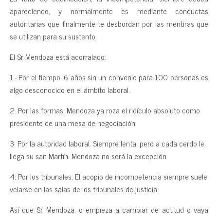
apareciendo, y normalmente es mediante conductas
autoritarias que finalmente te desbordan por las mentiras que
se utilizan para su sustento.
El Sr Mendoza está acorralado:
1.- Por el tiempo. 6 años sin un convenio para 100 personas es
algo desconocido en el ámbito laboral.
2. Por las formas. Mendoza ya roza el ridículo absoluto como
presidente de una mesa de negociación.
3. Por la autoridad laboral. Siempre lenta, pero a cada cerdo le
llega su san Martín. Mendoza no será la excepción.
4. Por los tribunales. El acopio de incompetencia siempre suele
velarse en las salas de los tribunales de justicia.
Así que Sr Mendoza, o empieza a cambiar de actitud o vaya