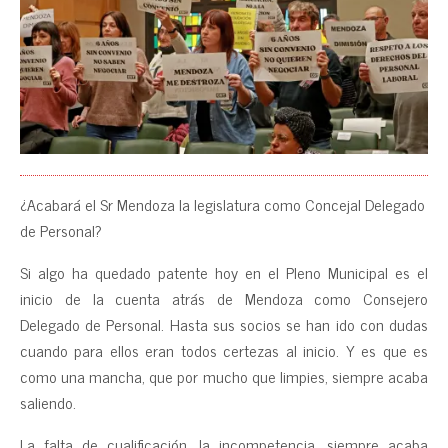
¿Acabará el Sr Mendoza la legislatura como Concejal Delegado
de Personal?
Si algo ha quedado patente hoy en el Pleno Municipal es el
inicio de la cuenta atrás de Mendoza como Consejero
Delegado de Personal. Hasta sus socios se han ido con dudas
cuando para ellos eran todos certezas al inicio. Y es que es
como una mancha, que por mucho que limpies, siempre acaba
saliendo.
La falta de cualificación, la incompetencia, siempre acaba