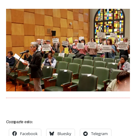
Comparte esto:
Facebook
Bluesky
Telegram