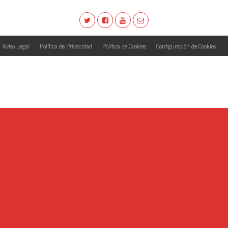
Aviso Legal
Política de Privacidad
Política de Cookies
Configuración de Cookies