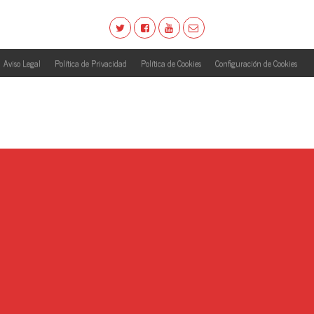
Aviso Legal
Política de Privacidad
Política de Cookies
Configuración de Cookies