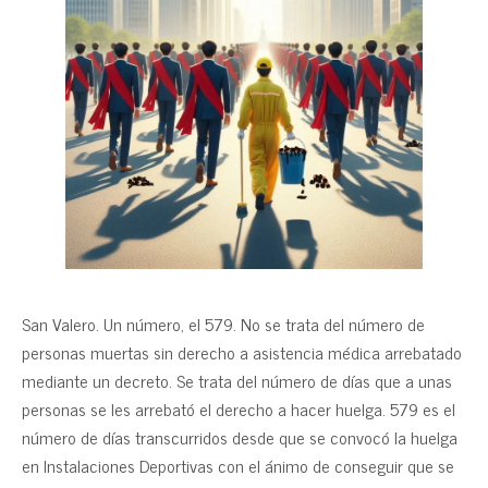
San Valero. Un número, el 579. No se trata del número de
personas muertas sin derecho a asistencia médica arrebatado
mediante un decreto. Se trata del número de días que a unas
personas se les arrebató el derecho a hacer huelga. 579 es el
número de días transcurridos desde que se convocó la huelga
en Instalaciones Deportivas con el ánimo de conseguir que se