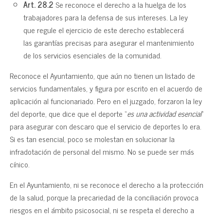
Art. 28.2
Se reconoce el derecho a la huelga de los
trabajadores para la defensa de sus intereses. La ley
que regule el ejercicio de este derecho establecerá
las garantías precisas para asegurar el mantenimiento
de los servicios esenciales de la comunidad.
Reconoce el Ayuntamiento, que aún no tienen un listado de
servicios fundamentales, y figura por escrito en el acuerdo de
aplicación al funcionariado. Pero en el juzgado, forzaron la ley
del deporte, que dice que el deporte “
es una actividad esencial
”
para asegurar con descaro que el servicio de deportes lo era.
Si es tan esencial, poco se molestan en solucionar la
infradotación de personal del mismo. No se puede ser más
cínico.
En el Ayuntamiento, ni se reconoce el derecho a la protección
de la salud, porque la precariedad de la conciliación provoca
riesgos en el ámbito psicosocial, ni se respeta el derecho a