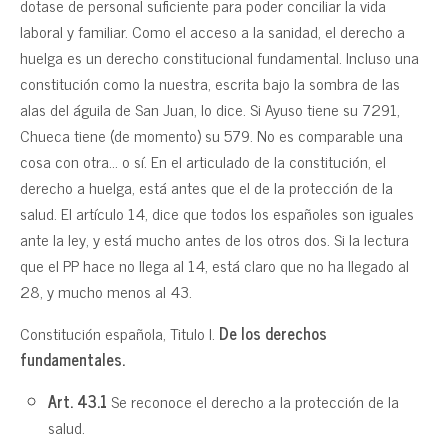
dotase de personal suficiente para poder conciliar la vida
laboral y familiar. Como el acceso a la sanidad, el derecho a
huelga es un derecho constitucional fundamental. Incluso una
constitución como la nuestra, escrita bajo la sombra de las
alas del águila de San Juan, lo dice. Si Ayuso tiene su 7291,
Chueca tiene (de momento) su 579. No es comparable una
cosa con otra… o sí. En el articulado de la constitución, el
derecho a huelga, está antes que el de la protección de la
salud. El artículo 14, dice que todos los españoles son iguales
ante la ley, y está mucho antes de los otros dos. Si la lectura
que el PP hace no llega al 14, está claro que no ha llegado al
28, y mucho menos al 43.
Constitución española, Titulo I.
De los derechos
fundamentales.
Art. 43.1
Se reconoce el derecho a la protección de la
salud.