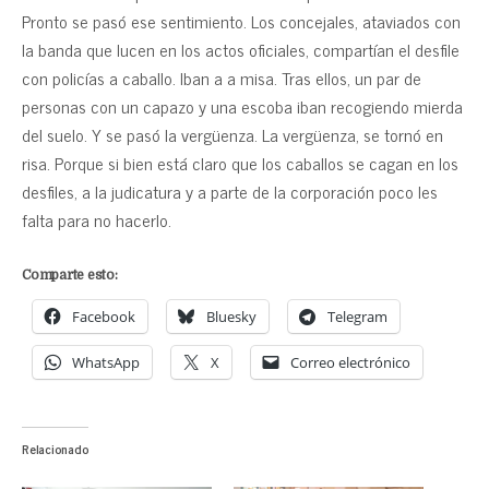
Pronto se pasó ese sentimiento. Los concejales, ataviados con
la banda que lucen en los actos oficiales, compartían el desfile
con policías a caballo. Iban a a misa. Tras ellos, un par de
personas con un capazo y una escoba iban recogiendo mierda
del suelo. Y se pasó la vergüenza. La vergüenza, se tornó en
risa. Porque si bien está claro que los caballos se cagan en los
desfiles, a la judicatura y a parte de la corporación poco les
falta para no hacerlo.
Comparte esto:
Facebook
Bluesky
Telegram
WhatsApp
X
Correo electrónico
Relacionado