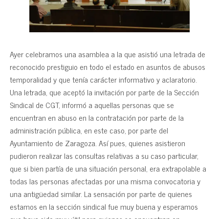
Ayer celebramos una asamblea a la que asistió una letrada de
reconocido prestiguio en todo el estado en asuntos de abusos
temporalidad y que tenía carácter informativo y aclaratorio.
Una letrada, que aceptó la invitación por parte de la Sección
Sindical de CGT, informó a aquellas personas que se
encuentran en abuso en la contratación por parte de la
administración pública, en este caso, por parte del
Ayuntamiento de Zaragoza. Así pues, quienes asistieron
pudieron realizar las consultas relativas a su caso particular,
que si bien partía de una situación personal, era extrapolable a
todas las personas afectadas por una misma convocatoria y
una antigüedad similar. La sensación por parte de quienes
estamos en la sección sindical fue muy buena y esperamos