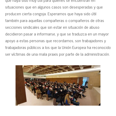
que haya sido muy útil para quienes se encuentran en
situaciones que en algunos casos son desesperadas y que
producen cierta congoja. Esperamos que haya sido útil
también para aquellas compañeras o compañeros de otras
secciones sindicales que sin estar en situación de abuso
decidieron pasar a informarse, y que se traduzca en un mayor
apoyo a estas personas que recordamos, son trabajadores y
trabajadoras públicos a los que la Unión Europea ha reconocido
ser víctimas de una mala praxis por parte de la administración.