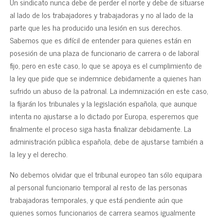
Un sindicato nunca debe de perder el norte y debe de situarse
al lado de los trabajadores y trabajadoras y no al lado de la
parte que les ha producido una lesión en sus derechos.
Sabemos que es difícil de entender para quienes están en
posesión de una plaza de funcionario de carrera o de laboral
fijo, pero en este caso, lo que se apoya es el cumplimiento de
la ley que pide que se indemnice debidamente a quienes han
sufrido un abuso de la patronal. La indemnización en este caso,
la fijarán los tribunales y la legislación española, que aunque
intenta no ajustarse a lo dictado por Europa, esperemos que
finalmente el proceso siga hasta finalizar debidamente. La
administración pública española, debe de ajustarse también a
la ley y el derecho.
No debemos olvidar que el tribunal europeo tan sólo equipara
al personal funcionario temporal al resto de las personas
trabajadoras temporales, y que está pendiente aún que
quienes somos funcionarios de carrera seamos igualmente