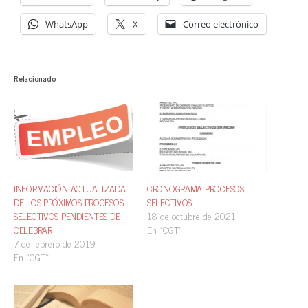
WhatsApp
X
Correo electrónico
Relacionado
INFORMACIÓN ACTUALIZADA
CRONOGRAMA PROCESOS
DE LOS PRÓXIMOS PROCESOS
SELECTIVOS
SELECTIVOS PENDIENTES DE
18 de octubre de 2021
CELEBRAR
En «CGT»
7 de febrero de 2019
En «CGT»