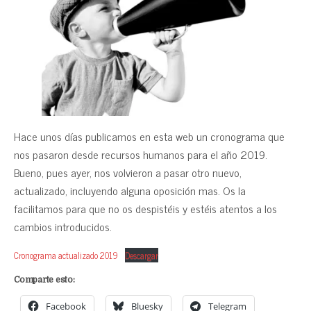
Hace unos días publicamos en esta web un cronograma que
nos pasaron desde recursos humanos para el año 2019.
Bueno, pues ayer, nos volvieron a pasar otro nuevo,
actualizado, incluyendo alguna oposición mas. Os la
facilitamos para que no os despistéis y estéis atentos a los
cambios introducidos.
Cronograma actualizado 2019
Descargar
Comparte esto:
Facebook
Bluesky
Telegram