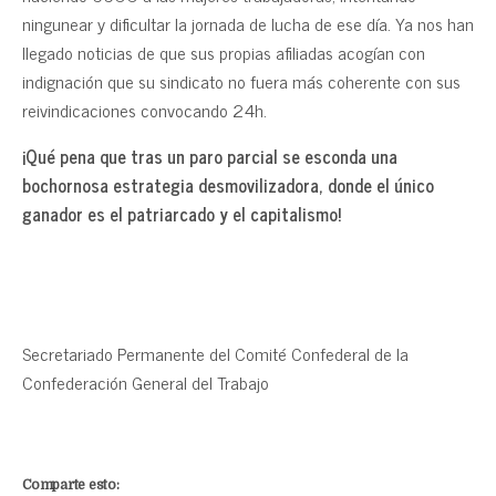
ningunear y dificultar la jornada de lucha de ese día. Ya nos han
llegado noticias de que sus propias afiliadas acogían con
indignación que su sindicato no fuera más coherente con sus
reivindicaciones convocando 24h.
¡Qué pena que tras un paro parcial se esconda una
bochornosa estrategia desmovilizadora, donde el único
ganador es el patriarcado y el capitalismo!
Secretariado Permanente del Comité Confederal de la
Confederación General del Trabajo
Comparte esto: