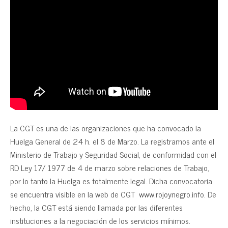
La CGT es una de las organizaciones que ha convocado la
Huelga General de 24 h. el 8 de Marzo. La registramos ante el
Ministerio de Trabajo y Seguridad Social, de conformidad con el
RD Ley 17/ 1977 de 4 de marzo sobre relaciones de Trabajo,
por lo tanto la Huelga es totalmente legal. Dicha convocatoria
se encuentra visible en la web de CGT www.rojoynegro.info. De
hecho, la CGT está siendo llamada por las diferentes
instituciones a la negociación de los servicios mínimos.