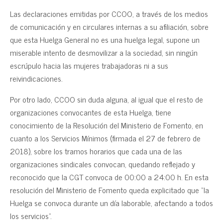
Las declaraciones emitidas por CCOO, a través de los medios
de comunicación y en circulares internas a su afiliación, sobre
que esta Huelga General no es una huelga legal, supone un
miserable intento de desmovilizar a la sociedad, sin ningún
escrúpulo hacia las mujeres trabajadoras ni a sus
reivindicaciones.
Por otro lado, CCOO sin duda alguna, al igual que el resto de
organizaciones convocantes de esta Huelga, tiene
conocimiento de la Resolución del Ministerio de Fomento, en
cuanto a los Servicios Mínimos (firmada el 27 de febrero de
2018), sobre los tramos horarios que cada una de las
organizaciones sindicales convocan, quedando reflejado y
reconocido que la CGT convoca de 00:00 a 24:00 h. En esta
resolución del Ministerio de Fomento queda explicitado que “la
Huelga se convoca durante un día laborable, afectando a todos
los servicios”.