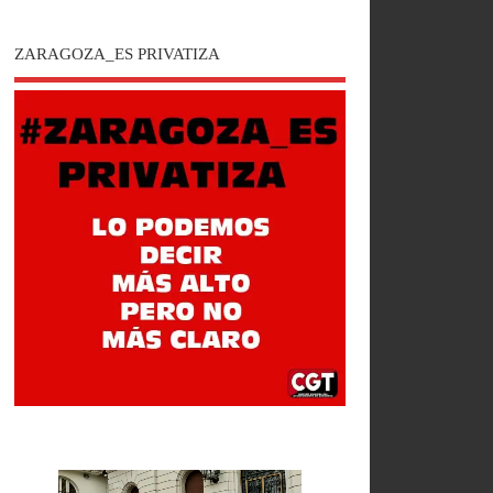
ZARAGOZA_ES PRIVATIZA