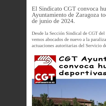
El Sindicato CGT convoca huel
Ayuntamiento de Zaragoza tod
de junio de 2024.
Desde la Sección Sindical de CGT de
vemos abocados de nuevo a la paraliza
actuaciones autoritarias del Servicio 