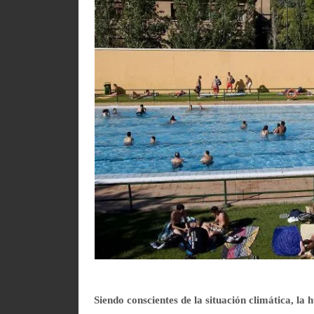
Siendo conscientes de la situación climática, la 