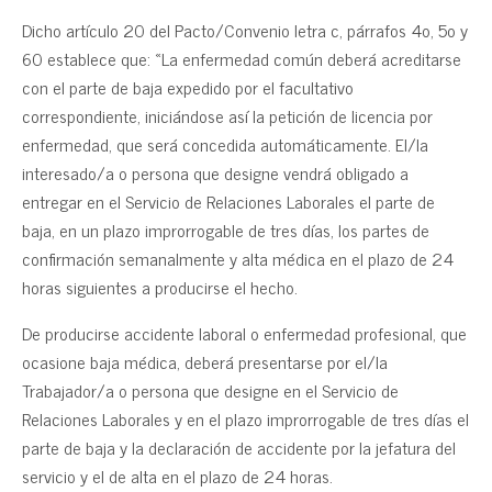
Dicho artículo 20 del Pacto/Convenio letra c, párrafos 4o, 5o y
60 establece que: «La enfermedad común deberá acreditarse
con el parte de baja expedido por el facultativo
correspondiente, iniciándose así la petición de licencia por
enfermedad, que será concedida automáticamente. EI/la
interesado/a o persona que designe vendrá obligado a
entregar en el Servicio de Relaciones Laborales el parte de
baja, en un plazo improrrogable de tres días, los partes de
confirmación semanalmente y alta médica en el plazo de 24
horas siguientes a producirse el hecho.
De producirse accidente laboral o enfermedad profesional, que
ocasione baja médica, deberá presentarse por el/la
Trabajador/a o persona que designe en el Servicio de
Relaciones Laborales y en el plazo improrrogable de tres días el
parte de baja y Ia declaración de accidente por la jefatura del
servicio y el de alta en el plazo de 24 horas.