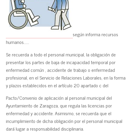
según informa recursos
humanos……
Se recuerda a todo el personal municipal, la obligación de
presentar los partes de baja de incapacidad temporal por
enfermedad común , accidente de trabajo o enfermedad
profesional, en el Servicio de Relaciones Laborales, en la forma
y plazos establecidos en el artículo 20 apartado c del
Pacto/Convenio de aplicación al personal municipal del
Ayuntamiento de Zaragoza, que regula las licencias por
enfermedad y accidente. Asimismo, se recuerda que el
incumplimiento de dicha obligación por el personal municipal
dará lugar a responsabilidad disciplinaria.