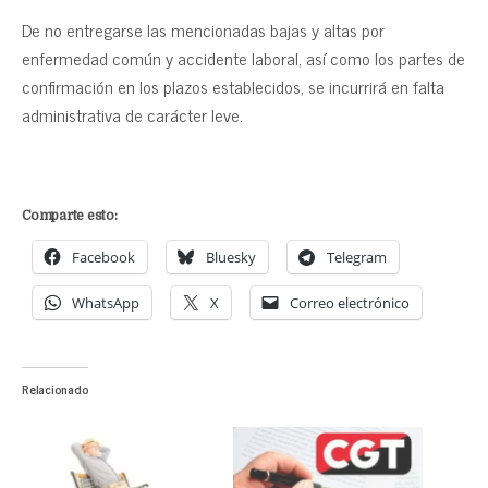
De no entregarse las mencionadas bajas y altas por
enfermedad común y accidente laboral, así como los partes de
confirmación en los plazos establecidos, se incurrirá en falta
administrativa de carácter leve.
Comparte esto:
Facebook
Bluesky
Telegram
WhatsApp
X
Correo electrónico
Relacionado