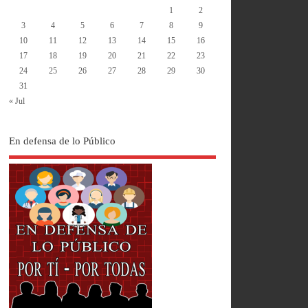
1
2
3
4
5
6
7
8
9
10
11
12
13
14
15
16
17
18
19
20
21
22
23
24
25
26
27
28
29
30
31
« Jul
En defensa de lo Público