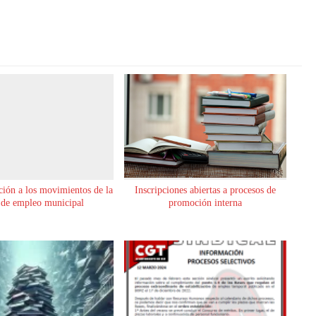
ión a los movimientos de la
Inscripciones abiertas a procesos de
de empleo municipal
promoción interna