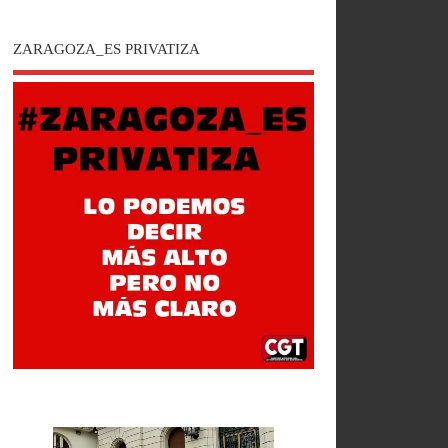
ZARAGOZA_ES PRIVATIZA