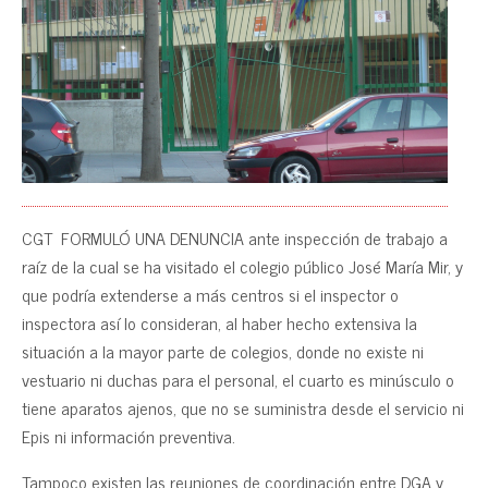
CGT FORMULÓ UNA DENUNCIA ante inspección de trabajo a
raíz de la cual se ha visitado el colegio público José María Mir, y
que podría extenderse a más centros si el inspector o
inspectora así lo consideran, al haber hecho extensiva la
situación a la mayor parte de colegios, donde no existe ni
vestuario ni duchas para el personal, el cuarto es minúsculo o
tiene aparatos ajenos, que no se suministra desde el servicio ni
Epis ni información preventiva.
Tampoco existen las reuniones de coordinación entre DGA y