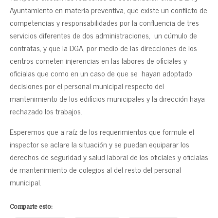
Ayuntamiento en materia preventiva, que existe un conflicto de
competencias y responsabilidades por la confluencia de tres
servicios diferentes de dos administraciones, un cúmulo de
contratas, y que la DGA, por medio de las direcciones de los
centros cometen injerencias en las labores de oficiales y
oficialas que como en un caso de que se hayan adoptado
decisiones por el personal municipal respecto del
mantenimiento de los edificios municipales y la dirección haya
rechazado los trabajos.
Esperemos que a raíz de los requerimientos que formule el
inspector se aclare la situación y se puedan equiparar los
derechos de seguridad y salud laboral de los oficiales y oficialas
de mantenimiento de colegios al del resto del personal
municipal.
Comparte esto: