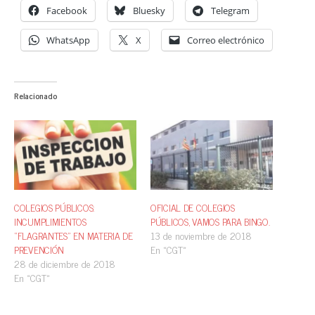
Facebook
Bluesky
Telegram
WhatsApp
X
Correo electrónico
Relacionado
COLEGIOS PÚBLICOS:
OFICIAL DE COLEGIOS
INCUMPLIMIENTOS
PÚBLICOS, VAMOS PARA BINGO.
“FLAGRANTES” EN MATERIA DE
13 de noviembre de 2018
PREVENCIÓN
En «CGT»
28 de diciembre de 2018
En «CGT»