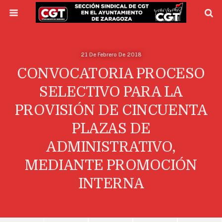
21 De Febrero De 2018
CONVOCATORIA PROCESO
SELECTIVO PARA LA
PROVISIÓN DE CINCUENTA
PLAZAS DE
ADMINISTRATIVO,
MEDIANTE PROMOCIÓN
INTERNA