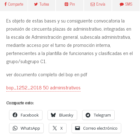
Comparte
Tuitea
Pin
Envía
SMS
Es objeto de estas bases y su consiguiente convocatoria la
provisión de cincuenta plazas de administrativo, integradas en
la escala de Administración general, subescala administrativa,
mediante acceso por el turno de promoción interna,
pertenecientes a la plantilla de funcionarios y clasificadas en el
grupo/subgrupo C1.
ver documento completo del bop en pdf
bop_1252_2018 50 administrativos
Comparte esto:
Facebook
Bluesky
Telegram
WhatsApp
X
Correo electrónico