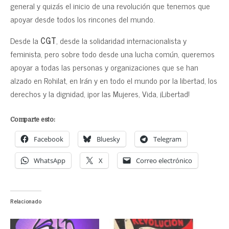
general y quizás el inicio de una revolución que tenemos que
apoyar desde todos los rincones del mundo.
Desde la
CGT
, desde la solidaridad internacionalista y
feminista, pero sobre todo desde una lucha común, queremos
apoyar a todas las personas y organizaciones que se han
alzado en Rohilat, en Irán y en todo el mundo por la libertad, los
derechos y la dignidad, ¡por las Mujeres, Vida, ¡Libertad!
Comparte esto:
Facebook
Bluesky
Telegram
WhatsApp
X
Correo electrónico
Relacionado