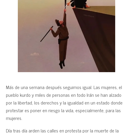
Más de una semana después seguimos igual. Las mujeres, el
pueblo kurdo y miles de personas en todo Irán se han alzado
por la libertad, los derechos y la igualdad en un estado donde
protestar es poner en riesgo la vida, especialmente, para las
mujeres.
Día tras día arden las calles en protesta por la muerte de la