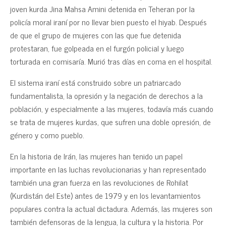
joven kurda Jina Mahsa Amini detenida en Teheran por la
policía moral iraní por no llevar bien puesto el hiyab. Después
de que el grupo de mujeres con las que fue detenida
protestaran, fue golpeada en el furgón policial y luego
torturada en comisaría. Murió tras días en coma en el hospital.
El sistema iraní está construido sobre un patriarcado
fundamentalista, la opresión y la negación de derechos a la
población, y especialmente a las mujeres, todavía más cuando
se trata de mujeres kurdas, que sufren una doble opresión, de
género y como pueblo.
En la historia de Irán, las mujeres han tenido un papel
importante en las luchas revolucionarias y han representado
también una gran fuerza en las revoluciones de Rohilat
(Kurdistán del Este) antes de 1979 y en los levantamientos
populares contra la actual dictadura. Además, las mujeres son
también defensoras de la lengua, la cultura y la historia. Por