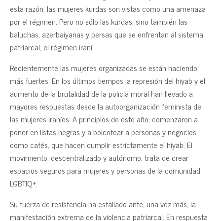
esta razón, las mujeres kurdas son vistas como una amenaza
por el régimen. Pero no sólo las kurdas, sino también las
baluchas, azerbaiyanas y persas que se enfrentan al sistema
patriarcal, el régimen iraní.
Recientemente las mujeres organizadas se están haciendo
más fuertes. En los últimos tiempos la represión del hiyab y el
aumento de la brutalidad de la policía moral han llevado a
mayores respuestas desde la autoorganización feminista de
las mujeres iraníes. A principios de este año, comenzaron a
poner en listas negras y a boicotear a personas y negocios,
como cafés, que hacen cumplir estrictamente el hiyab. El
movimiento, descentralizado y autónomo, trata de crear
espacios seguros para mujeres y personas de la comunidad
LGBTIQ+.
Su fuerza de resistencia ha estallado ante, una vez más, la
manifestación extrema de la violencia patriarcal. En respuesta