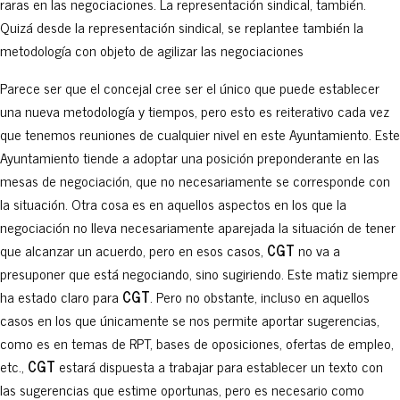
raras en las negociaciones. La representación sindical, también.
Quizá desde la representación sindical, se replantee también la
metodología con objeto de agilizar las negociaciones
Parece ser que el concejal cree ser el único que puede establecer
una nueva metodología y tiempos, pero esto es reiterativo cada vez
que tenemos reuniones de cualquier nivel en este Ayuntamiento. Este
Ayuntamiento tiende a adoptar una posición preponderante en las
mesas de negociación, que no necesariamente se corresponde con
la situación. Otra cosa es en aquellos aspectos en los que la
negociación no lleva necesariamente aparejada la situación de tener
que alcanzar un acuerdo, pero en esos casos,
CGT
no va a
presuponer que está negociando, sino sugiriendo. Este matiz siempre
ha estado claro para
CGT
. Pero no obstante, incluso en aquellos
casos en los que únicamente se nos permite aportar sugerencias,
como es en temas de RPT, bases de oposiciones, ofertas de empleo,
etc.,
CGT
estará dispuesta a trabajar para establecer un texto con
las sugerencias que estime oportunas, pero es necesario como