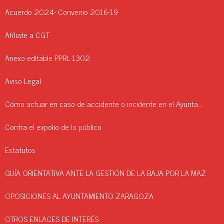
Acuerdo 2024- Convenio 2016-19
Afíliate a CGT
Anexo editable PPRL 1302
Aviso Legal
Cómo actuar en caso de accidente o incidente en el Ayuntamiento.
Contra el expolio de lo público
Estatutos
GUÍA ORIENTATIVA ANTE LA GESTIÓN DE LA BAJA POR LA MAZ
OPOSICIONES AL AYUNTAMIENTO ZARAGOZA
OTROS ENLACES DE INTERÉS