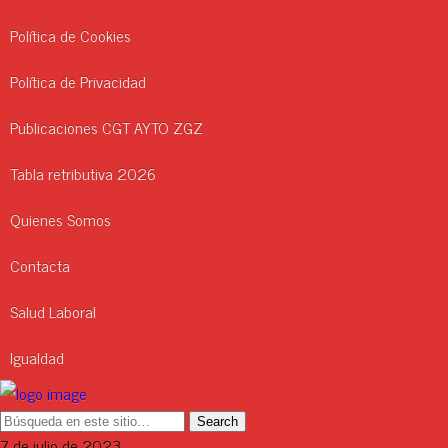
Política de Cookies
Política de Privacidad
Publicaciones CGT AYTO ZGZ
Tabla retributiva 2026
Quienes Somos
Contacta
Salud Laboral
Igualdad
7 de julio de 2023