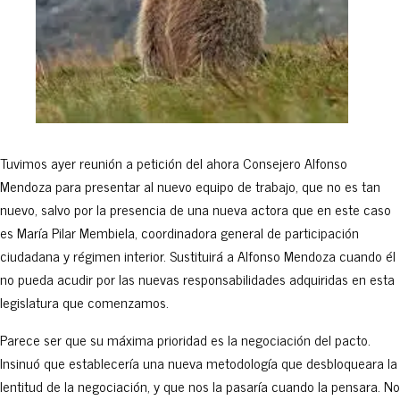
Tuvimos ayer reunión a petición del ahora Consejero Alfonso
Mendoza para presentar al nuevo equipo de trabajo, que no es tan
nuevo, salvo por la presencia de una nueva actora que en este caso
es María Pilar Membiela, coordinadora general de participación
ciudadana y régimen interior. Sustituirá a Alfonso Mendoza cuando él
no pueda acudir por las nuevas responsabilidades adquiridas en esta
legislatura que comenzamos.
Parece ser que su máxima prioridad es la negociación del pacto.
Insinuó que establecería una nueva metodología que desbloqueara la
lentitud de la negociación, y que nos la pasaría cuando la pensara. No