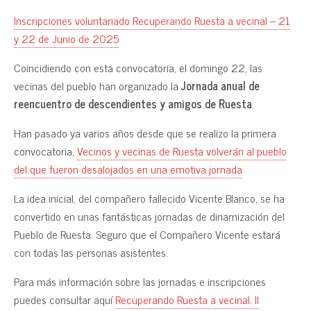
Inscripciones voluntariado Recuperando Ruesta a vecinal – 21
y 22 de Junio de 2025
Coincidiendo con esta convocatoria, el domingo 22, las
vecinas del pueblo han organizado la
Jornada anual de
reencuentro de descendientes y amigos de Ruesta
.
Han pasado ya varios años desde que se realizo la primera
convocatoria,
Vecinos y vecinas de Ruesta volverán al pueblo
del que fueron desalojados en una emotiva jornada
La idea inicial, del compañero fallecido Vicente Blanco, se ha
convertido en unas fantásticas jornadas de dinamización del
Pueblo de Ruesta. Seguro que el Compañero Vicente estará
con todas las personas asistentes.
Para más información sobre las jornadas e inscripciones
puedes consultar aquí
Recuperando Ruesta a vecinal. II