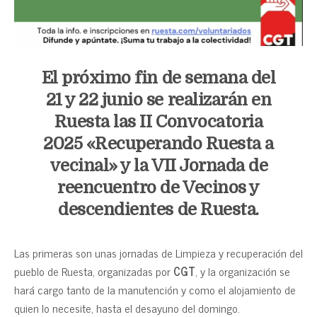
El próximo fin de semana del
21 y 22 junio se realizarán en
Ruesta las II Convocatoria
2025 «Recuperando Ruesta a
vecinal» y la VII Jornada de
reencuentro de Vecinos y
descendientes de Ruesta.
Las primeras son unas jornadas de Limpieza y recuperación del
pueblo de Ruesta, organizadas por
CGT
, y la organización se
hará cargo tanto de la manutención y como el alojamiento de
quien lo necesite, hasta el desayuno del domingo.