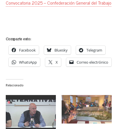
Convocatoria 2025 – Confederación General del Trabajo
Comparte esto:
Facebook
Bluesky
Telegram
WhatsApp
X
Correo electrónico
Relacionado