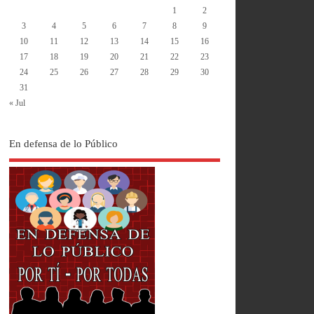
1
2
3
4
5
6
7
8
9
10
11
12
13
14
15
16
17
18
19
20
21
22
23
24
25
26
27
28
29
30
31
« Jul
En defensa de lo Público