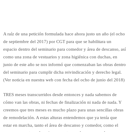
A raíz de una petición formulada hace ahora justo un año (el ocho
de septiembre del 2017) por CGT para que se habilitara un
espacio dentro del seminario para comedor y área de descanso, así
como una zona de vestuarios y zona higiénica con duchas, en
junio de este año se nos informó que comenzaban las obras dentro
del seminario para cumplir dicha reivindicación y derecho legal.
(Ver noticia en nuestra web con fecha del ocho de junio del 2018)
TRES meses transcurridos desde entonces y nada sabemos de
cómo van las obras, ni fechas de finalización ni nada de nada. Y
creemos que tres meses es mucho plazo para unas sencillas obras
de remodelación. A estas alturas entendemos que ya tenía que
estar en marcha, tanto el área de descanso y comedor, como el