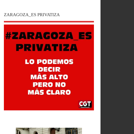
ZARAGOZA_ES PRIVATIZA