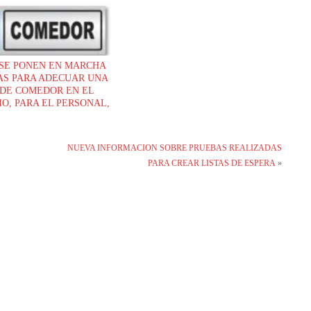
 SE PONEN EN MARCHA
AS PARA ADECUAR UNA
DE COMEDOR EN EL
O, PARA EL PERSONAL,
ENDO LA PETICION DE
CGT
NUEVA INFORMACION SOBRE PRUEBAS REALIZADAS
PARA CREAR LISTAS DE ESPERA
»