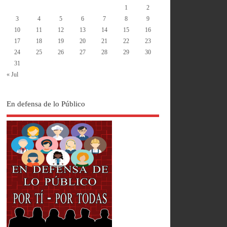
1
2
3
4
5
6
7
8
9
10
11
12
13
14
15
16
17
18
19
20
21
22
23
24
25
26
27
28
29
30
31
« Jul
En defensa de lo Público