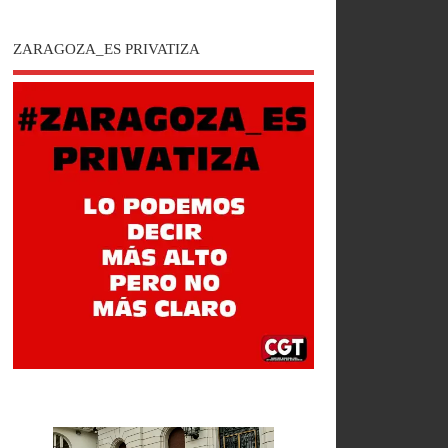
ZARAGOZA_ES PRIVATIZA