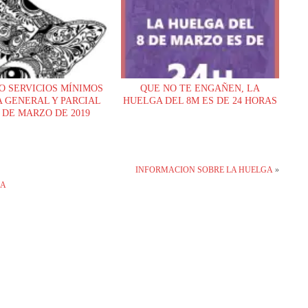
O SERVICIOS MÍNIMOS
QUE NO TE ENGAÑEN, LA
 GENERAL Y PARCIAL
HUELGA DEL 8M ES DE 24 HORAS
 DE MARZO DE 2019
INFORMACION SOBRE LA HUELGA
»
NA