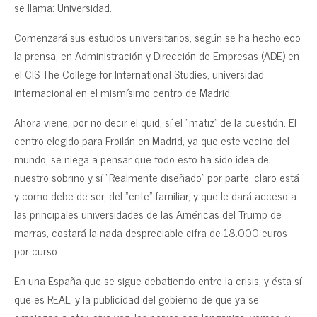
se llama: Universidad.
Comenzará sus estudios universitarios, según se ha hecho eco
la prensa, en Administración y Dirección de Empresas (ADE) en
el CIS The College for International Studies, universidad
internacional en el mismísimo centro de Madrid.
Ahora viene, por no decir el quid, sí el “matiz” de la cuestión. El
centro elegido para Froilán en Madrid, ya que este vecino del
mundo, se niega a pensar que todo esto ha sido idea de
nuestro sobrino y sí “Realmente diseñado” por parte, claro está
y como debe de ser, del “ente” familiar, y que le dará acceso a
las principales universidades de las Américas del Trump de
marras, costará la nada despreciable cifra de 18.000 euros
por curso.
En una España que se sigue debatiendo entre la crisis, y ésta sí
que es REAL, y la publicidad del gobierno de que ya se