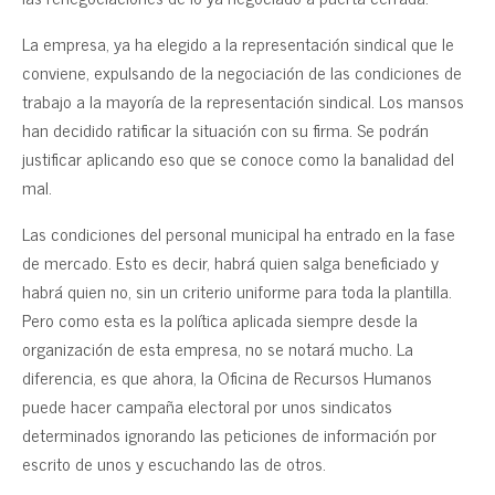
La empresa, ya ha elegido a la representación sindical que le
conviene, expulsando de la negociación de las condiciones de
trabajo a la mayoría de la representación sindical. Los mansos
han decidido ratificar la situación con su firma. Se podrán
justificar aplicando eso que se conoce como la banalidad del
mal.
Las condiciones del personal municipal ha entrado en la fase
de mercado. Esto es decir, habrá quien salga beneficiado y
habrá quien no, sin un criterio uniforme para toda la plantilla.
Pero como esta es la política aplicada siempre desde la
organización de esta empresa, no se notará mucho. La
diferencia, es que ahora, la Oficina de Recursos Humanos
puede hacer campaña electoral por unos sindicatos
determinados ignorando las peticiones de información por
escrito de unos y escuchando las de otros.