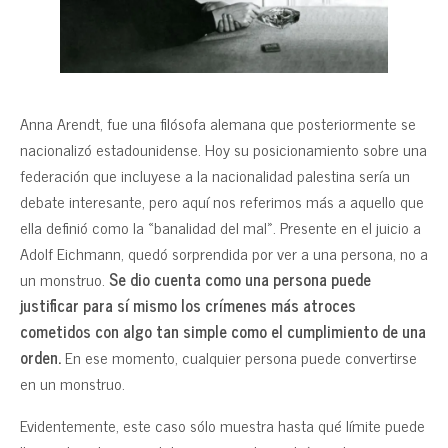
Anna Arendt, fue una filósofa alemana que posteriormente se
nacionalizó estadounidense. Hoy su posicionamiento sobre una
federación que incluyese a la nacionalidad palestina sería un
debate interesante, pero aquí nos referimos más a aquello que
ella definió como la «banalidad del mal». Presente en el juicio a
Adolf Eichmann, quedó sorprendida por ver a una persona, no a
un monstruo.
Se dio cuenta como una persona puede
justificar para sí mismo los crímenes más atroces
cometidos con algo tan simple como el cumplimiento de una
orden.
En ese momento, cualquier persona puede convertirse
en un monstruo.
Evidentemente, este caso sólo muestra hasta qué límite puede