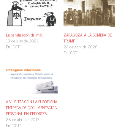
La banalización del mal.
ZARAGOZA, A LA SOMBRA DE
13 de julio de 2021
TRUMP
En «CGT»
22 de abril de 2026
En «CGT»
A VUELTAS CON LA SUSODICHA
ENTREGA DE DOCUMENTACION
PERSONAL EN DEPORTES
28 de abril de 2017
En «CGT»