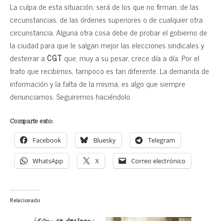
La culpa de esta situación, será de los que no firman, de las
circunstancias, de las órdenes superiores o de cualquier otra
circunstancia. Alguna otra cosa debe de probar el gobierno de
la ciudad para que le salgan mejor las elecciones sindicales y
desterrar a
CGT
que, muy a su pesar, crece día a día. Por el
trato que recibimos, tampoco es tan diferente. La demanda de
información y la falta de la misma, es algo que siempre
denunciamos. Seguiremos haciéndolo.
Comparte esto:
Facebook
Bluesky
Telegram
WhatsApp
X
Correo electrónico
Relacionado