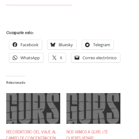
Comparte esto:
Facebook
Bluesky
Telegram
WhatsApp
X
Correo electrónico
Relacionado
RECORDATORIO DEL VIAJE AL
NOS VAMOS A GURS. ¿TE
CAMPO DE CONCENTRACION
QUIERES VENIR?