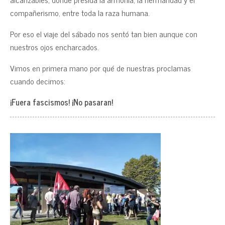
compañerismo, entre toda la raza humana.
Por eso el viaje del sábado nos sentó tan bien aunque con
nuestros ojos encharcados.
Vimos en primera mano por qué de nuestras proclamas
cuando decimos:
¡Fuera fascismos! ¡No pasaran!