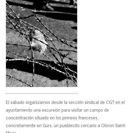
El sábado organizamos desde la sección sindical de CGT en el
ayuntamiento una excursión para visitar un campo de
concentración situado en los pirineos franceses,
concretamente en Gurs, un pueblecito cercano a Oloron Saint-
Marie.