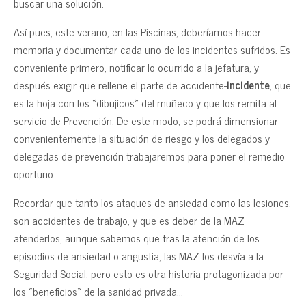
buscar una solución.
Así pues, este verano, en las Piscinas, deberíamos hacer
memoria y documentar cada uno de los incidentes sufridos. Es
conveniente primero, notificar lo ocurrido a la jefatura, y
después exigir que rellene el parte de accidente-
incidente
, que
es la hoja con los «dibujicos» del muñeco y que los remita al
servicio de Prevención. De este modo, se podrá dimensionar
convenientemente la situación de riesgo y los delegados y
delegadas de prevención trabajaremos para poner el remedio
oportuno.
Recordar que tanto los ataques de ansiedad como las lesiones,
son accidentes de trabajo, y que es deber de la MAZ
atenderlos, aunque sabemos que tras la atención de los
episodios de ansiedad o angustia, las MAZ los desvía a la
Seguridad Social, pero esto es otra historia protagonizada por
los «beneficios» de la sanidad privada…