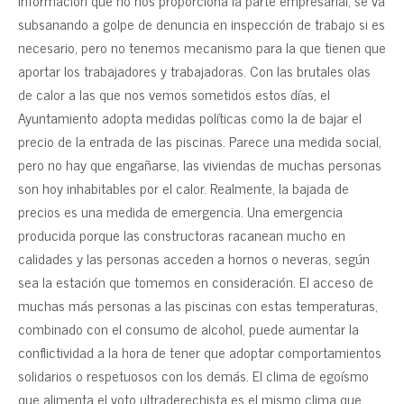
subsanando a golpe de denuncia en inspección de trabajo si es
necesario, pero no tenemos mecanismo para la que tienen que
aportar los trabajadores y trabajadoras. Con las brutales olas
de calor a las que nos vemos sometidos estos días, el
Ayuntamiento adopta medidas políticas como la de bajar el
precio de la entrada de las piscinas. Parece una medida social,
pero no hay que engañarse, las viviendas de muchas personas
son hoy inhabitables por el calor. Realmente, la bajada de
precios es una medida de emergencia. Una emergencia
producida porque las constructoras racanean mucho en
calidades y las personas acceden a hornos o neveras, según
sea la estación que tomemos en consideración. El acceso de
muchas más personas a las piscinas con estas temperaturas,
combinado con el consumo de alcohol, puede aumentar la
conflictividad a la hora de tener que adoptar comportamientos
solidarios o respetuosos con los demás. El clima de egoísmo
que alimenta el voto ultraderechista es el mismo clima que