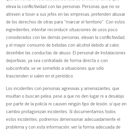
eleva la conflictividad con las personas. Personas que no se
atreven a toser a sus jefes en las empresas, pretenden abusar
de los derechos de otras para «marcar el territorio». Con estos
ingredientes, intentar reconducir situaciones de usos poco
considerados con las demás personas, elevan la conflictividad,
y el mayor consumo de bebidas con alcohol debido al calor,
desinhibe las conductas de abuso. El personal de Instalaciones
deportivas, ya sea contratado de forma directa o con
subcontrata, se ve sometido a situaciones que sólo
trascienden si salen en el periódico.
Los incidentes con personas agresivas y amenazantes, que
insultan o buscan pelea, pese a que no den lugar ni a desalojo
por parte de la policía ni causen ningún tipo de lesión, sí que en
cambio protagonizan incidentes. Si documentamos todos
estos incidentes, podremos dimensionar adecuadamente el
problema y con esta información, ver la forma adecuada de