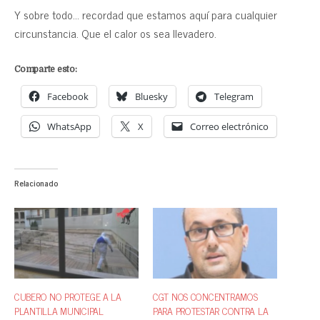
Y sobre todo… recordad que estamos aquí para cualquier
circunstancia. Que el calor os sea llevadero.
Comparte esto:
Facebook
Bluesky
Telegram
WhatsApp
X
Correo electrónico
Relacionado
CUBERO NO PROTEGE A LA
CGT NOS CONCENTRAMOS
PLANTILLA MUNICIPAL
PARA PROTESTAR CONTRA LA