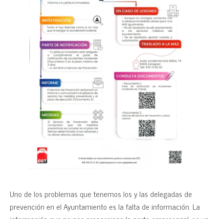
Uno de los problemas que tenemos los y las delegadas de
prevención en el Ayuntamiento es la falta de información. La
información que no nos proporciona la parte empresarial, se va