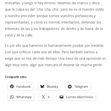
revisarlas, y luego si hay errores, lavarnos las manos y decir
que la culpa es del “cha, cha, cha”, pero no es ni nuestro estilo
y nuestro proceder, porque somos vuestros portavoces y
representantes, y como es normal, intentamos, defender los
intereses de las y los trabajadores, de dentro y de fuera, de la
casa y de la calle.
Es por ello que haremos lo humanamente posible por mirarlas
con ojos críticos cada una de ellas. Pero también vamos a
exigir que se nos dé más tiempo. Una base de una oposición es
algo muy serio, algo que marcara el devenir de mucha gente.
Comparte esto:
Facebook
Bluesky
Telegram
WhatsApp
X
Correo electrónico