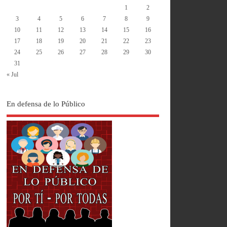
1
2
3
4
5
6
7
8
9
10
11
12
13
14
15
16
17
18
19
20
21
22
23
24
25
26
27
28
29
30
31
« Jul
En defensa de lo Público