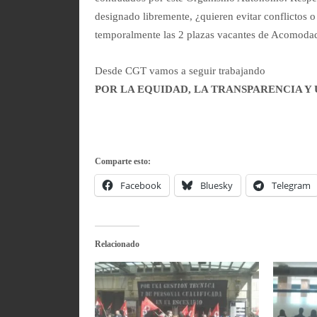
designado libremente, ¿quieren evitar conflictos 
temporalmente las 2 plazas vacantes de Acomodador 
Desde CGT vamos a seguir trabajando
POR LA EQUIDAD, LA TRANSPARENCIA Y
Comparte esto:
Facebook
Bluesky
Telegram
Relacionado