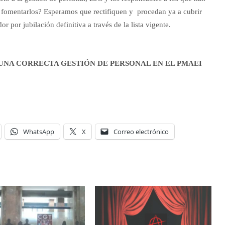
o fomentarlos? Esperamos que rectifiquen y procedan ya a cubrir
por jubilación definitiva a través de la lista vigente.
 UNA CORRECTA GESTIÓN DE PERSONAL EN EL PMAEI
WhatsApp
X
Correo electrónico