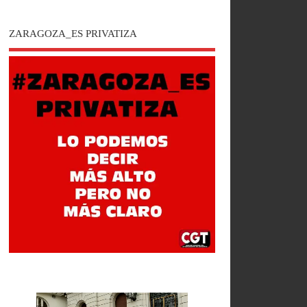
ZARAGOZA_ES PRIVATIZA